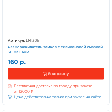
Артикул:
LN1305
Размораживатель замков с силиконовой смазкой
30 мл LAVR
160 р.
В корзину
Бесплатная доставка по городу при заказе
от 12000 ₽
Цена действительна только при заказе на сайте