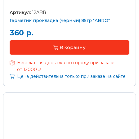
Артикул:
12ABR
Герметик прокладка (черный) 85гр "ABRO"
360 р.
В корзину
Бесплатная доставка по городу при заказе
от 12000 ₽
Цена действительна только при заказе на сайте