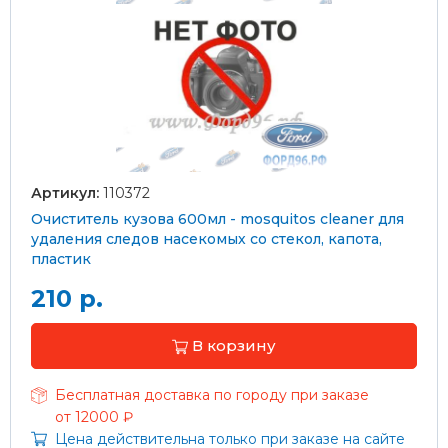
Артикул:
110372
Очиститель кузова 600мл - mosquitos cleaner для
удаления следов насекомых со стекол, капота,
пластик
210 р.
В корзину
Бесплатная доставка по городу при заказе
от 12000 ₽
Цена действительна только при заказе на сайте