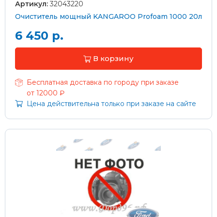
Артикул:
32043220
Очиститель мощный KANGAROO Profoam 1000 20л
6 450 р.
В корзину
Бесплатная доставка по городу при заказе
от 12000 ₽
Цена действительна только при заказе на сайте