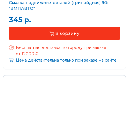
Смазка подвижных деталей (трипойдная) 90г
"ВМПАВТО"
345 р.
В корзину
Бесплатная доставка по городу при заказе
от 12000 ₽
Цена действительна только при заказе на сайте