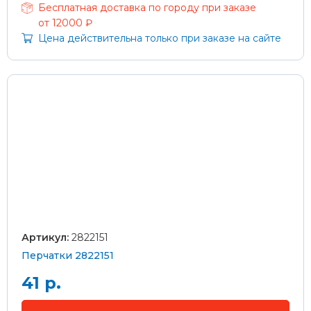
Бесплатная доставка по городу при заказе
от 12000 ₽
Цена действительна только при заказе на сайте
Артикул:
2822151
Перчатки 2822151
41 р.