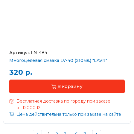
Артикул:
LN1484
Многоцелевая смазка LV-40 (210мл.) "LAVR"
320 р.
В корзину
Бесплатная доставка по городу при заказе
от 12000 ₽
Цена действительна только при заказе на сайте