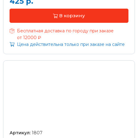
425 р.
В корзину
Бесплатная доставка по городу при заказе
от 12000 ₽
Цена действительна только при заказе на сайте
Артикул:
1807