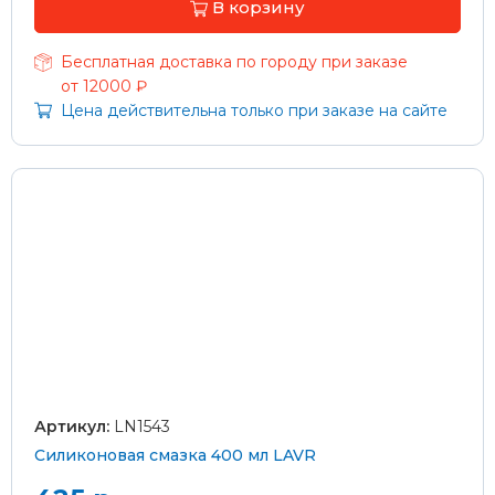
В корзину
Бесплатная доставка по городу при заказе
от 12000 ₽
Цена действительна только при заказе на сайте
Артикул:
LN1543
Силиконовая смазка 400 мл LAVR