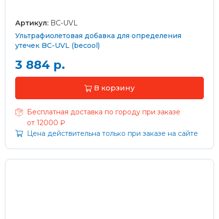
Артикул:
BC-UVL
Ультрафиолетовая добавка для определения
утечек BC-UVL (becool)
3 884 р.
В корзину
Бесплатная доставка по городу при заказе
от 12000 ₽
Цена действительна только при заказе на сайте