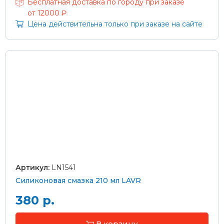
Бесплатная доставка по городу при заказе
от 12000 ₽
Цена действительна только при заказе на сайте
Артикул:
LN1541
Силиконовая смазка 210 мл LAVR
380 р.
В корзину