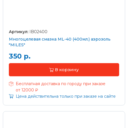
Артикул:
IB02400
Многоцелевая смазка ML-40 (400мл.) аэрозоль
"MILES"
350 р.
В корзину
Бесплатная доставка по городу при заказе
от 12000 ₽
Цена действительна только при заказе на сайте