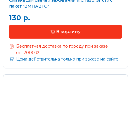
Смазка для свечей зажигания МС 1650, 5г стик
пакет "ВМПАВТО"
130 р.
В корзину
Бесплатная доставка по городу при заказе
от 12000 ₽
Цена действительна только при заказе на сайте