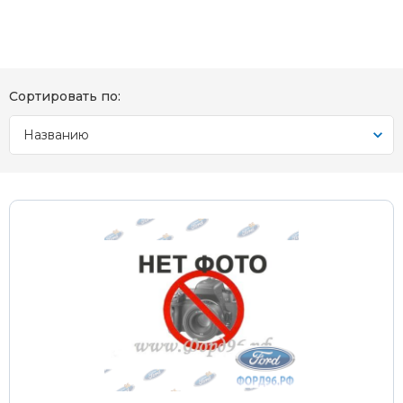
Сортировать по:
Названию