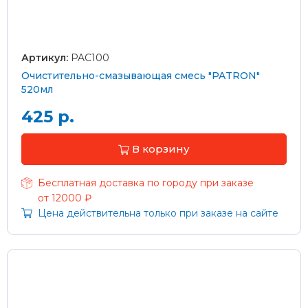
Артикул:
PAC100
Очистительно-смазывающая смесь "PATRON"
520мл
425 р.
В корзину
Бесплатная доставка по городу при заказе
от 12000 ₽
Цена действительна только при заказе на сайте