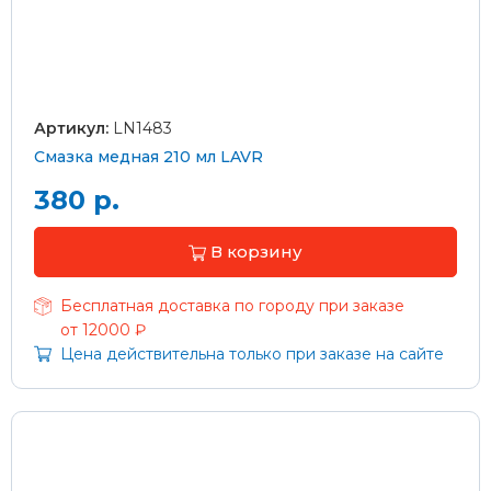
Артикул:
LN1483
Смазка медная 210 мл LAVR
380 р.
В корзину
Бесплатная доставка по городу при заказе
от 12000 ₽
Цена действительна только при заказе на сайте