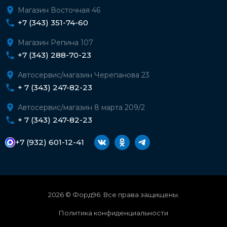
Магазин Восточная 46
+7 (343) 351-74-60
Магазин Репина 107
+7 (343) 288-70-23
Автосервис/магазин Черепанова 23
+ 7 (343) 247-82-23
Автосервис/магазин 8 марта 209/2
+ 7 (343) 247-82-23
+7 (932) 601-12-41
2026 © Форд96. Все права защищены.
Политика конфиденциальности