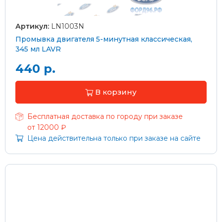
Артикул:
LN1003N
Промывка двигателя 5-минутная классическая,
345 мл LAVR
440 р.
В корзину
Бесплатная доставка по городу при заказе
от 12000 ₽
Цена действительна только при заказе на сайте