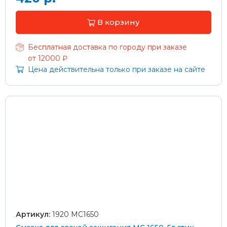
В корзину
Бесплатная доставка по городу при заказе
от 12000 ₽
Цена действительна только при заказе на сайте
Артикул:
1920 MC1650