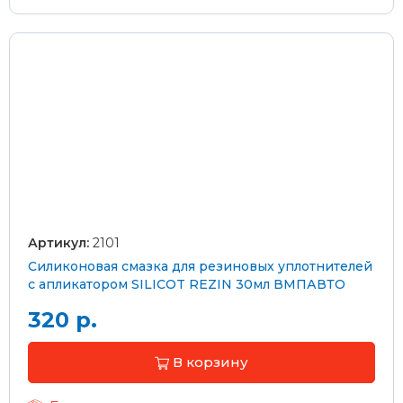
Артикул:
2101
Силиконовая смазка для резиновых уплотнителей
с апликатором SILICOT REZIN 30мл ВМПАВТО
320 р.
В корзину