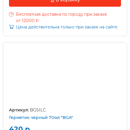
Бесплатная доставка по городу при заказе
от 12000 ₽
Цена действительна только при заказе на сайте
Артикул:
BGSILC
Герметик черный 70мл "BGA"
420 р.