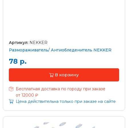
Артикул:
NEKKER
Размораживатель/ Антиобледенитель NEKKER
78 р.
В корзину
Бесплатная доставка по городу при заказе
от 12000 ₽
Цена действительна только при заказе на сайте