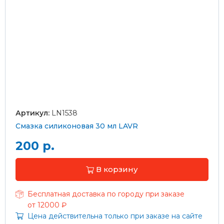
Артикул:
LN1538
Смазка силиконовая 30 мл LAVR
200 р.
В корзину
Бесплатная доставка по городу при заказе
от 12000 ₽
Цена действительна только при заказе на сайте