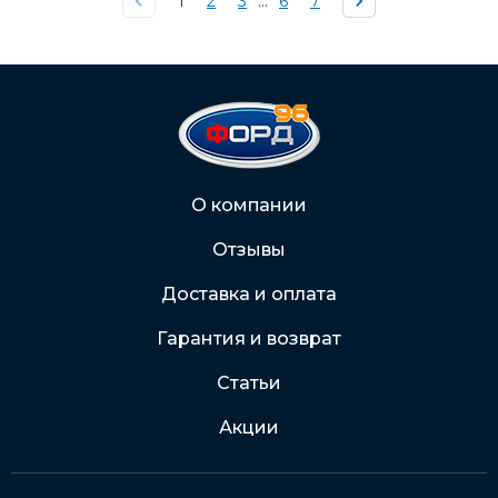
1
2
3
...
6
7
О компании
Отзывы
Доставка и оплата
Гарантия и возврат
Статьи
Акции