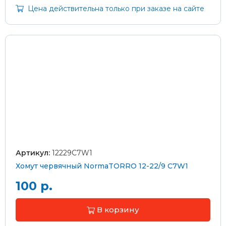
Цена действительна только при заказе на сайте
Артикул:
12229C7W1
Хомут червячный NormaTORRO 12-22/9 C7W1
100 р.
В корзину