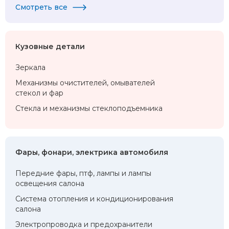
Смотреть все
Кузовные детали
Зеркала
Механизмы очистителей, омывателей
стекол и фар
Стекла и механизмы стеклоподъемника
Фары, фонари, электрика автомобиля
Передние фары, птф, лампы и лампы
освещения салона
Система отопления и кондиционирования
салона
Электропроводка и предохранители