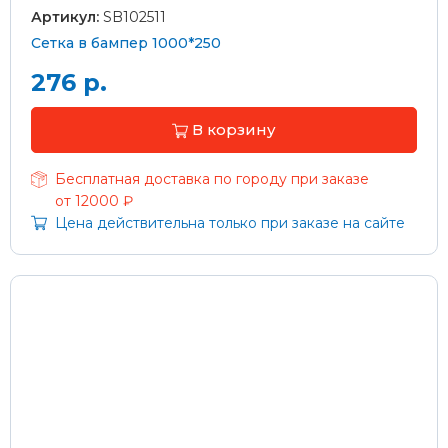
Артикул:
SB102511
Сетка в бампер 1000*250
276 р.
В корзину
Бесплатная доставка по городу при заказе
от 12000 ₽
Цена действительна только при заказе на сайте