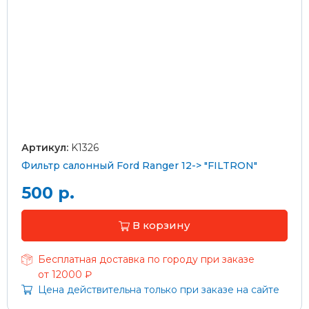
Артикул:
K1326
Фильтр салонный Ford Ranger 12-> "FILTRON"
500 р.
В корзину
Бесплатная доставка по городу при заказе
от 12000 ₽
Цена действительна только при заказе на сайте