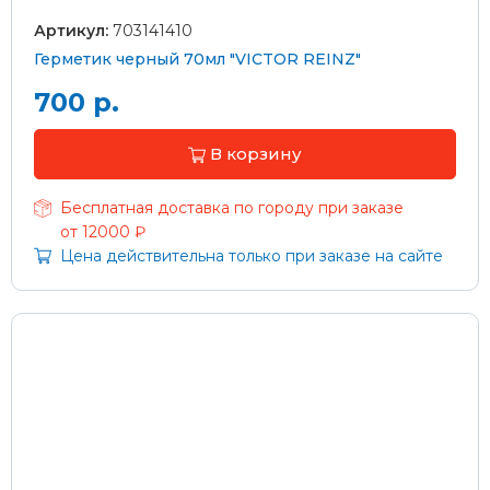
Артикул:
703141410
Герметик черный 70мл "VICTOR REINZ"
700 р.
В корзину
Бесплатная доставка по городу при заказе
от 12000 ₽
Цена действительна только при заказе на сайте