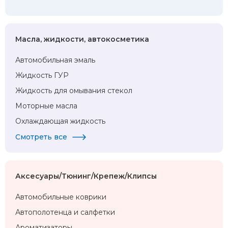
Масла, жидкости, автокосметика
Автомобильная эмаль
Жидкость ГУР
Жидкость для омывания стекол
Моторные масла
Охлаждающая жидкость
Смотреть все
Аксесуары/Тюнинг/Крепеж/Клипсы
Автомобильные коврики
Автополотенца и салфетки
Ароматизаторы