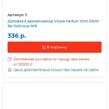
Артикул:
8
Доливка в ароматизатор Vicera Parfum 10ml DKNY
Be Delicious №8
336 р.
В корзину
Бесплатная доставка по городу при заказе
от 12000 ₽
Цена действительна только при заказе на сайте