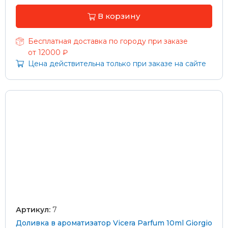
В корзину
Бесплатная доставка по городу при заказе
от 12000 ₽
Цена действительна только при заказе на сайте
Артикул:
7
Доливка в ароматизатор Vicera Parfum 10ml Giorgio