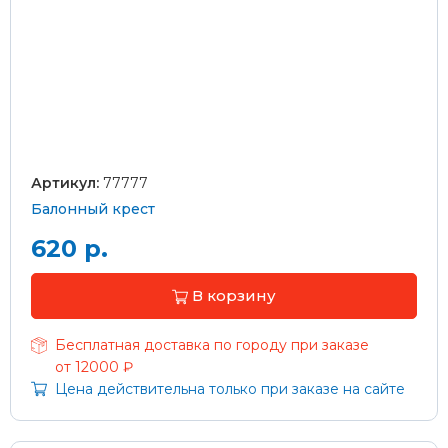
Артикул:
77777
Балонный крест
620 р.
В корзину
Бесплатная доставка по городу при заказе
от 12000 ₽
Цена действительна только при заказе на сайте