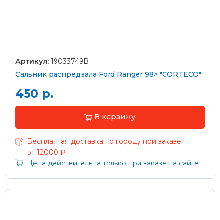
Артикул:
19033749B
Сальник распредвала Ford Ranger 98> "CORTECO"
450 р.
В корзину
Бесплатная доставка по городу при заказе
от 12000 ₽
Цена действительна только при заказе на сайте