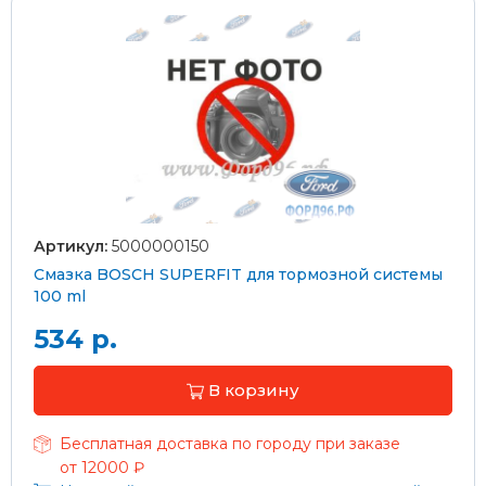
Артикул:
5000000150
Смазка BOSCH SUPERFIT для тормозной системы
100 ml
534 р.
В корзину
Бесплатная доставка по городу при заказе
от 12000 ₽