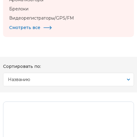
Брелоки
Видеорегистраторы/GPS/FM
Смотреть все
Сортировать по:
Названию