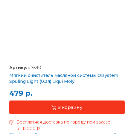
Артикул:
7590
Мягкий очиститель масляной системы Olsystem
Spuling Light (0.3л) Liqui Moly
479 р.
В корзину
Бесплатная доставка по городу при заказе
от 12000 ₽