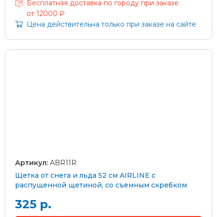
Бесплатная доставка по городу при заказе
от 12000 ₽
Цена действительна только при заказе на сайте
Артикул:
ABR11R
Щетка от снега и льда 52 см AIRLINE с
распущенной щетиной, со съемным скребком
325 р.