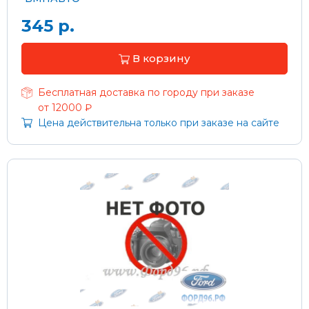
345 р.
В корзину
Бесплатная доставка по городу при заказе
от 12000 ₽
Цена действительна только при заказе на сайте