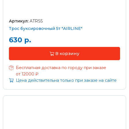
Артикул:
ATRS5
Трос буксировочный 5т "AIRLINE"
630 р.
В корзину
Бесплатная доставка по городу при заказе
от 12000 ₽
Цена действительна только при заказе на сайте