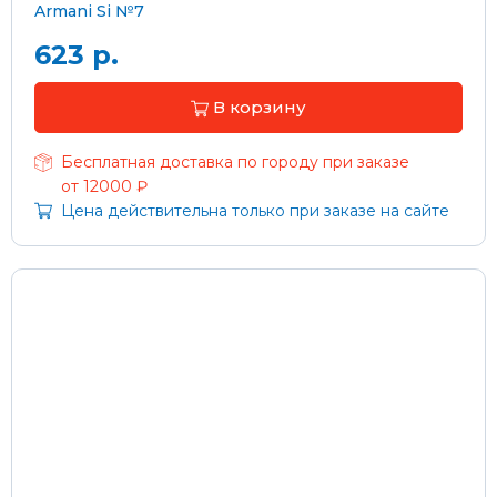
Armani Si №7
623 р.
В корзину
Бесплатная доставка по городу при заказе
от 12000 ₽
Цена действительна только при заказе на сайте