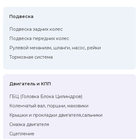
Подвеска
Подвеска задних колес
Подвеска передних колес
Рулевой механизм, шланги, насос, рейки
Тормозная система
Двигатель и КПП
ГБЦ (Головка Блока Цилиндров)
Коленчатый вал, поршни, маховики
Крышки и прокладки двигателя,сальники
Смазка двигателя
Сцепление