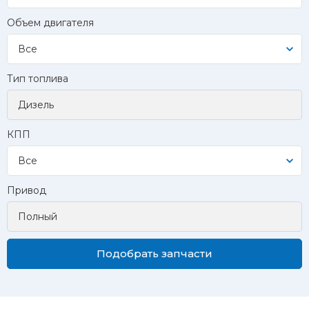
Объем двигателя
Все
Тип топлива
КПП
Все
Привод
Подобрать запчасти