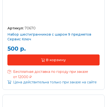
Артикул:
70670
Набор шестигранников с шаром 9 предметов
Сервис Ключ
500 р.
В корзину
Бесплатная доставка по городу при заказе
от 12000 ₽
Цена действительна только при заказе на сайте