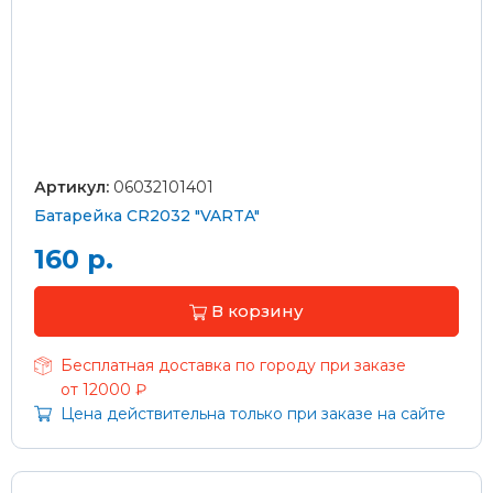
Артикул:
06032101401
Батарейка CR2032 "VARTA"
160 р.
В корзину
Бесплатная доставка по городу при заказе
от 12000 ₽
Цена действительна только при заказе на сайте