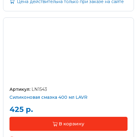
Цена действительна только при заказе на сайте
Артикул:
LN1543
Силиконовая смазка 400 мл LAVR
425 р.
В корзину