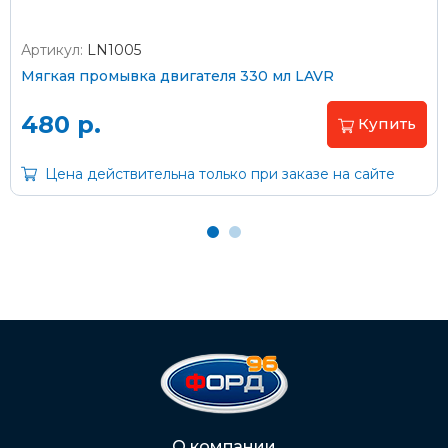
Артикул:
LN1005
Мягкая промывка двигателя 330 мл LAVR
480 р.
Купить
Цена действительна только при заказе на сайте
О компании