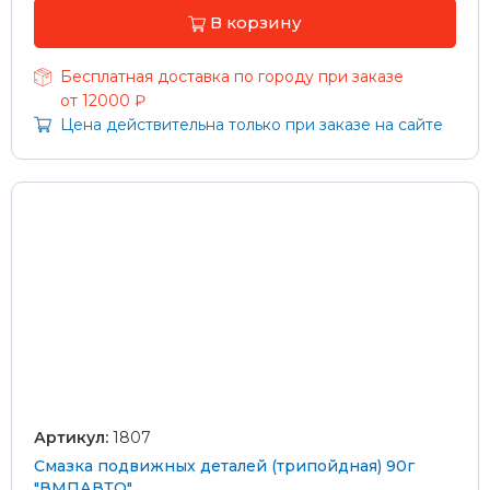
В корзину
Бесплатная доставка по городу при заказе
от 12000 ₽
Цена действительна только при заказе на сайте
Артикул:
1807
Смазка подвижных деталей (трипойдная) 90г
"ВМПАВТО"