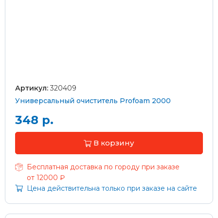
Артикул:
320409
Универсальный очиститель Profoam 2000
348 р.
В корзину
Бесплатная доставка по городу при заказе
от 12000 ₽
Цена действительна только при заказе на сайте