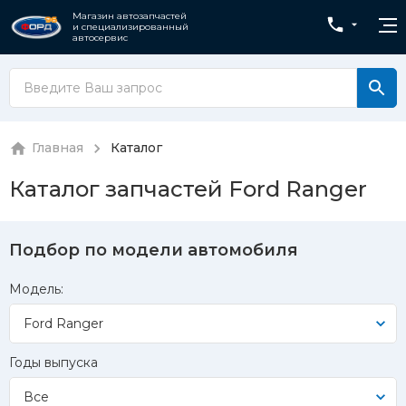
Магазин автозапчастей
и специализированный
автосервис
Главная
Каталог
Каталог запчастей Ford Ranger
Подбор по модели автомобиля
Модель:
Ford Ranger
Годы выпуска
Все