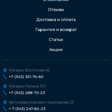
Отзывы
Доставка и оплата
Гарантия и возврат
Статьи
Акции
Магазин Восточная 46
+7 (343) 351-74-60
Магазин Репина 107
+7 (343) 288-70-23
Автосервис/магазин Черепанова 23
+ 7 (343) 247-82-23