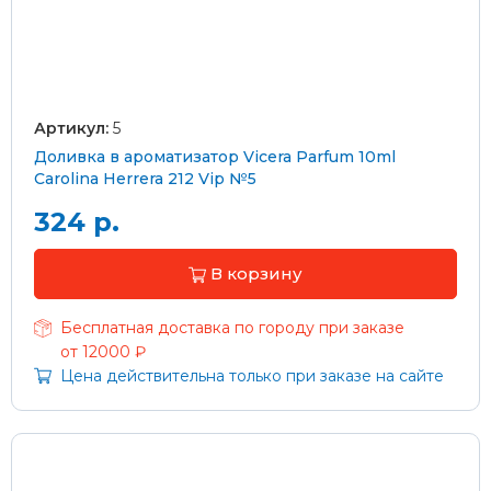
Артикул:
5
Доливка в ароматизатор Vicera Parfum 10ml
Carolina Herrera 212 Vip №5
324 р.
В корзину
Бесплатная доставка по городу при заказе
от 12000 ₽
Цена действительна только при заказе на сайте