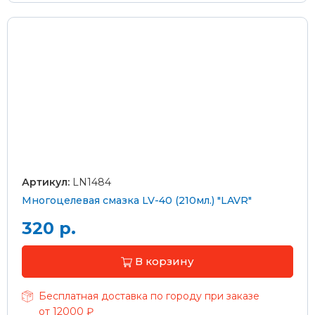
Артикул:
LN1484
Многоцелевая смазка LV-40 (210мл.) "LAVR"
320 р.
В корзину
Бесплатная доставка по городу при заказе
от 12000 ₽