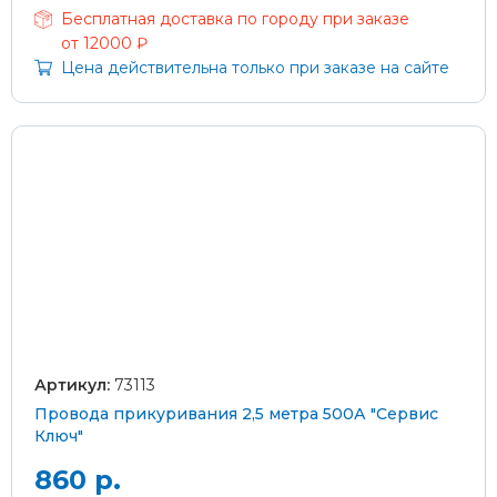
Бесплатная доставка по городу при заказе
от 12000 ₽
Цена действительна только при заказе на сайте
Артикул:
73113
Провода прикуривания 2,5 метра 500А "Сервис
Ключ"
860 р.