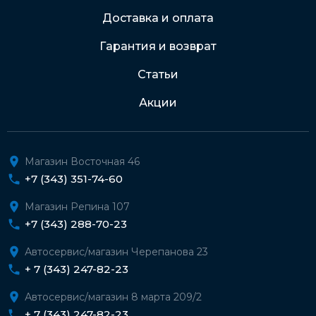
Доставка и оплата
Гарантия и возврат
Статьи
Акции
Магазин Восточная 46
+7 (343) 351-74-60
Магазин Репина 107
+7 (343) 288-70-23
Автосервис/магазин Черепанова 23
+ 7 (343) 247-82-23
Автосервис/магазин 8 марта 209/2
+ 7 (343) 247-82-23