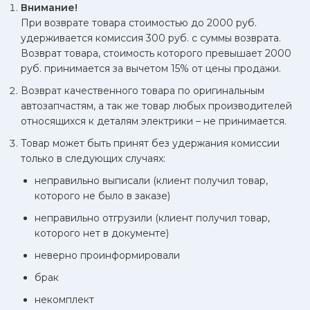
Внимание!
При возврате товара стоимостью до 2000 руб.
удерживается комиссия 300 руб. с суммы возврата.
Возврат товара, стоимость которого превышает 2000
руб. принимается за вычетом 15% от цены продажи.
Возврат качественного товара по оригинальным
автозапчастям, а так же товар любых производителей
относящихся к деталям электрики – не принимается.
Товар может быть принят без удержания комиссии
только в следующих случаях:
неправильно выписали (клиент получил товар,
которого не было в заказе)
неправильно отгрузили (клиент получил товар,
которого нет в документе)
неверно проинформировали
брак
некомплект