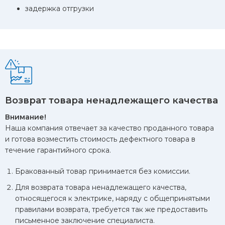
задержка отгрузки
Возврат товара ненадлежащего качества
Внимание!
Наша компания отвечает за качество проданного товара
и готова возместить стоимость дефектного товара в
течение гарантийного срока.
Бракованный товар принимается без комиссии.
Для возврата товара ненадлежащего качества,
относящегося к электрике, наряду с общепринятыми
правилами возврата, требуется так же предоставить
письменное заключение специалиста.