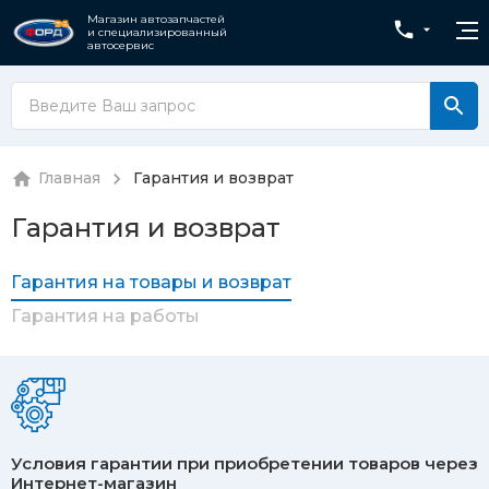
Магазин автозапчастей
и специализированный
автосервис
Главная
Гарантия и возврат
Гарантия и возврат
Гарантия на товары и возврат
Гарантия на работы
Условия гарантии при приобретении товаров через
Интернет-магазин