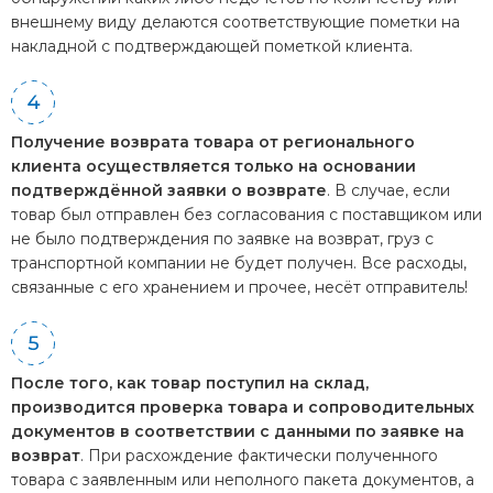
внешнему виду делаются соответствующие пометки на
накладной с подтверждающей пометкой клиента.
Получение возврата товара от регионального
клиента осуществляется только на основании
подтверждённой заявки о возврате
. В случае, если
товар был отправлен без согласования с поставщиком или
не было подтверждения по заявке на возврат, груз с
транспортной компании не будет получен. Все расходы,
связанные с его хранением и прочее, несёт отправитель!
После того, как товар поступил на склад,
производится проверка товара и сопроводительных
документов в соответствии с данными по заявке на
возврат
. При расхождение фактически полученного
товара с заявленным или неполного пакета документов, а