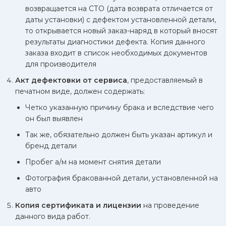
возвращается на СТО (дата возврата отличается от
даты установки) с дефектом установленной детали,
то открывается новый заказ-наряд в который вносят
результаты диагностики дефекта. Копия данного
заказа входит в список необходимых документов
для производителя
Акт дефектовки от сервиса
, предоставляемый в
печатном виде, должен содержать:
Четко указанную причину брака и вследствие чего
он был выявлен
Так же, обязательно должен быть указан артикул и
бренд детали
Пробег а/м на момент снятия детали
Фотография бракованной детали, установленной на
авто
Копия сертификата и лицензии
на проведение
данного вида работ.