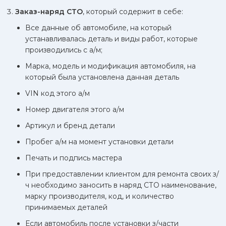
Заказ-наряд СТО
, который содержит в себе:
Все данные об автомобиле, на который
устанавливалась деталь и виды работ, которые
производились с а/м;
Марка, модель и модификация автомобиля, на
который была установлена данная деталь
VIN код этого а/м
Номер двигателя этого а/м
Артикул и бренд детали
Пробег а/м на момент установки детали
Печать и подпись мастера
При предоставлении клиентом для ремонта своих з/
ч необходимо заносить в наряд СТО наименование,
марку производителя, код, и количество
принимаемых деталей
Если автомобиль после установки з/части