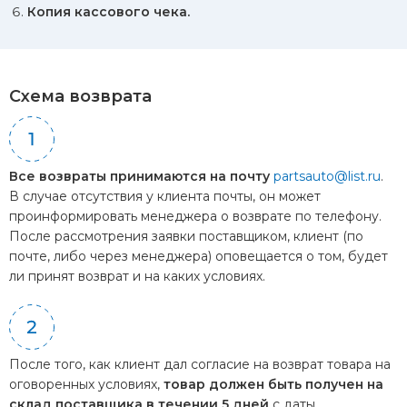
Копия кассового чека.
Схема возврата
Все возвраты принимаются на почту
partsauto@list.ru
.
В случае отсутствия у клиента почты, он может
проинформировать менеджера о возврате по телефону.
После рассмотрения заявки поставщиком, клиент (по
почте, либо через менеджера) оповещается о том, будет
ли принят возврат и на каких условиях.
После того, как клиент дал согласие на возврат товара на
оговоренных условиях,
товар должен быть получен на
склад поставщика в течении 5 дней
с даты