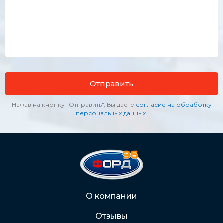
Отправить
Нажав на кнопку "Отправить", Вы даете
согласие на обработку
персональных данных
.
О компании
Отзывы