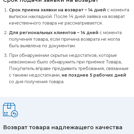
Срок подачи заявки на возврат
Срок приема заявки на возврат – 14 дней
с момента
выписки накладной. После 14 дней заявка на возврат
качественного товара не рассматривается.
Для региональных клиентов – 14 дней
с момента
получения товара, если причина возврата не могла
быть выявлена по документам.
При обнаружении скрытых недостатков, которые
невозможно было обнаружить при приёмке Товара,
Покупатель вправе предъявить требования, связанные
с такими недостатками,
не позднее 5 рабочих дней
со дня получения товара.
Возврат товара надлежащего качества