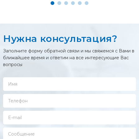
Нужна консультация?
Заполните форму обратной связи и мы свяжемся с Вами в
ближайшее время и ответим на все интересующие Вас
вопросы