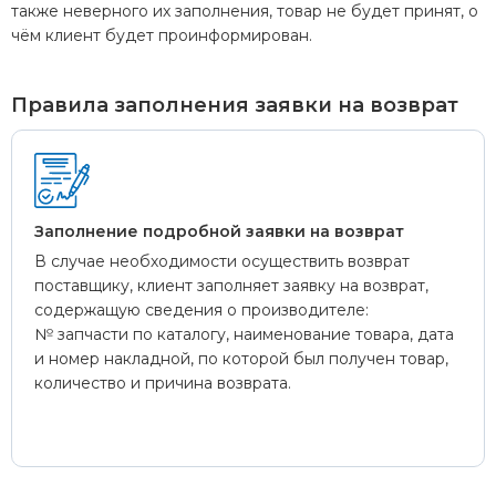
также неверного их заполнения, товар не будет принят, о
чём клиент будет проинформирован.
Правила заполнения заявки на возврат
Заполнение подробной заявки на возврат
В случае необходимости осуществить возврат
поставщику, клиент заполняет заявку на возврат,
содержащую сведения о производителе:
№ запчасти по каталогу, наименование товара, дата
и номер накладной, по которой был получен товар,
количество и причина возврата.