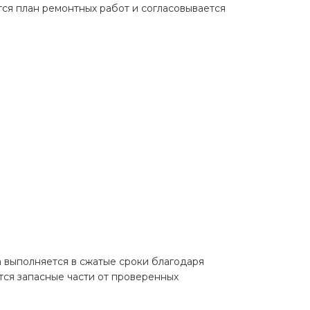
ся план ремонтных работ и согласовывается
 выполняется в сжатые сроки благодаря
ся запасные части от проверенных