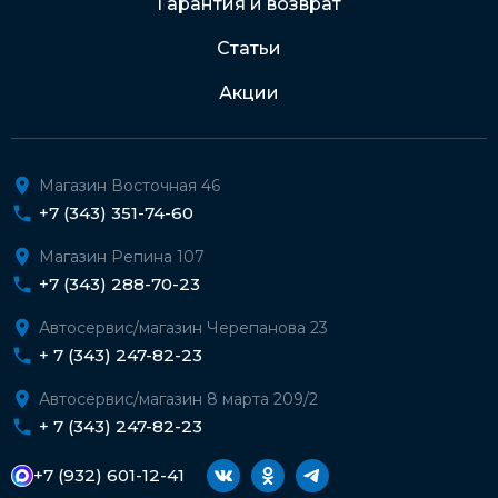
Гарантия и возврат
Статьи
Акции
Магазин Восточная 46
+7 (343) 351-74-60
Магазин Репина 107
+7 (343) 288-70-23
Автосервис/магазин Черепанова 23
+ 7 (343) 247-82-23
Автосервис/магазин 8 марта 209/2
+ 7 (343) 247-82-23
+7 (932) 601-12-41