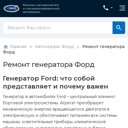
Магазин автозапчастей
и специализированный
автосервис
Главная
Автосервис Форд
Ремонт генератора
Форд
Ремонт генератора Форд
Генератор Ford: что собой
представляет и почему важен
Генератор в автомобилях Ford – центральный элемент
бортовой электросистемы. Агрегат преобразует
механическую энергию вращающегося двигателя в
электрическую и обеспечивает питанием все системы
машины: осветительные приборы, климатическое