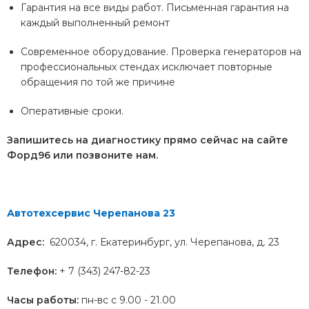
Гарантия на все виды работ. Письменная гарантия на
каждый выполненный ремонт
Современное оборудование. Проверка генераторов на
профессиональных стендах исключает повторные
обращения по той же причине
Оперативные сроки.
Запишитесь на диагностику прямо сейчас на сайте
Форд96 или позвоните нам.
Автотехсервис Черепанова 23
Адрес:
620034
, г.
Екатеринбург
,
ул. Черепанова, д. 23
Телефон:
+ 7 (343) 247-82-23
Часы работы:
пн-вс с 9.00 - 21.00