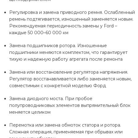
Регулировка и замена приводного ремня. Ослабленный
ремень подтягивается, изношенный заменяется новым.
Рекомендуемая периодичность замены у Ford –
каждые 50 000–60 000 км
Замена подшипников ротора. Изношенные
подшипники меняются комплектом, что гарантирует
тихую и надежную работу агрегата после ремонта
Замена или восстановление регулятора напряжения.
Регулятор восстанавливается либо заменяется новым,
совместимым с конкретной моделью Форд
Замена диодного моста. При пробое
полупроводниковых элементов выпрямительный блок
меняется целиком
Перемотка или замена обмоток статора и ротора.
Сложная операция, применяемая при обрывах или