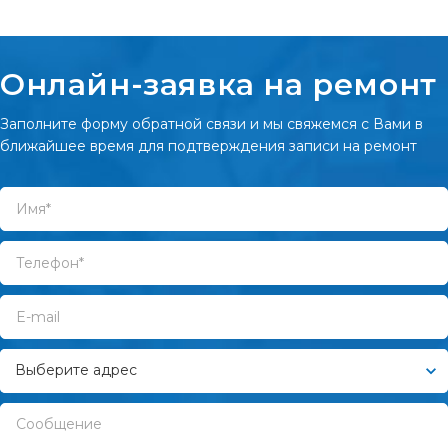
Онлайн-заявка на ремонт
Заполните форму обратной связи и мы свяжемся с Вами в
ближайшее время для подтверждения записи на ремонт
Выберите адрес