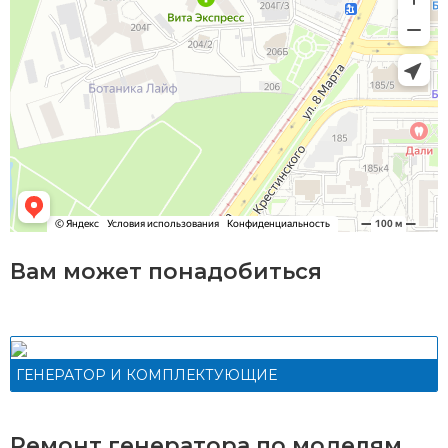
Вам может понадобиться
ГЕНЕРАТОР И КОМПЛЕКТУЮЩИЕ
Ремонт генератора по моделям