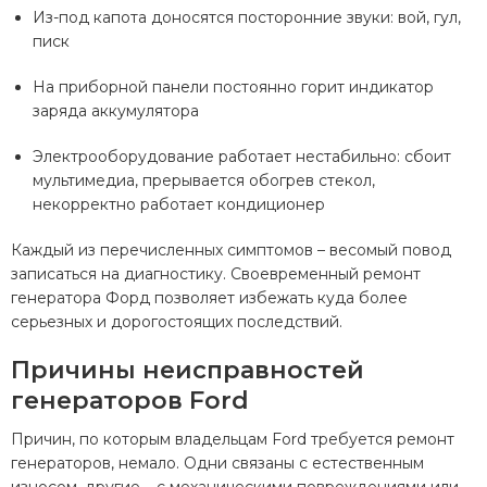
Из-под капота доносятся посторонние звуки: вой, гул,
писк
На приборной панели постоянно горит индикатор
заряда аккумулятора
Электрооборудование работает нестабильно: сбоит
мультимедиа, прерывается обогрев стекол,
некорректно работает кондиционер
Каждый из перечисленных симптомов – весомый повод
записаться на диагностику. Своевременный ремонт
генератора Форд позволяет избежать куда более
серьезных и дорогостоящих последствий.
Причины неисправностей
генераторов Ford
Причин, по которым владельцам Ford требуется ремонт
генераторов, немало. Одни связаны с естественным