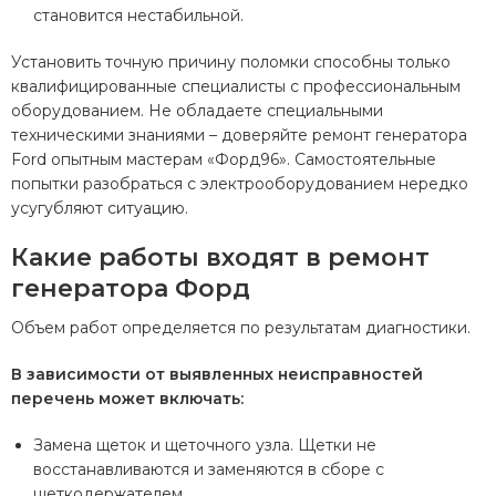
становится нестабильной.
Установить точную причину поломки способны только
квалифицированные специалисты с профессиональным
оборудованием. Не обладаете специальными
техническими знаниями – доверяйте ремонт генератора
Ford опытным мастерам «Форд96». Самостоятельные
попытки разобраться с электрооборудованием нередко
усугубляют ситуацию.
Какие работы входят в ремонт
генератора Форд
Объем работ определяется по результатам диагностики.
В зависимости от выявленных неисправностей
перечень может включать:
Замена щеток и щеточного узла. Щетки не
восстанавливаются и заменяются в сборе с
щеткодержателем