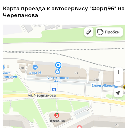
Карта проезда к автосервису "Форд96" на
Черепанова