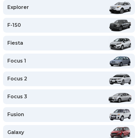
Explorer
F-150
Fiesta
Focus 1
Focus 2
Focus 3
Fusion
Galaxy