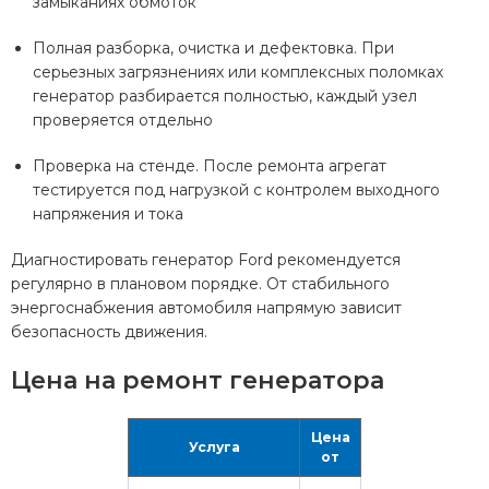
замыканиях обмоток
Полная разборка, очистка и дефектовка. При
серьезных загрязнениях или комплексных поломках
генератор разбирается полностью, каждый узел
проверяется отдельно
Проверка на стенде. После ремонта агрегат
тестируется под нагрузкой с контролем выходного
напряжения и тока
Диагностировать генератор Ford рекомендуется
регулярно в плановом порядке. От стабильного
энергоснабжения автомобиля напрямую зависит
безопасность движения.
Цена на ремонт генератора
Цена
Услуга
от