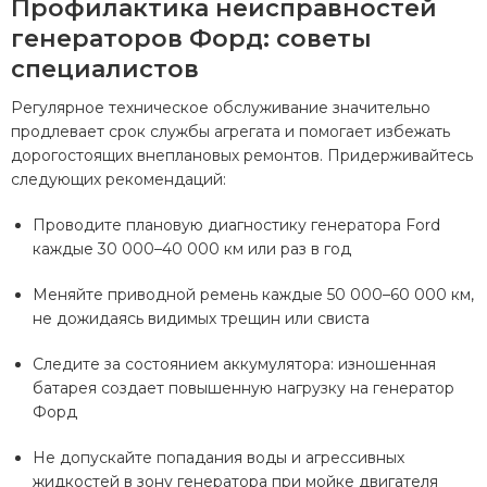
Профилактика неисправностей
генераторов Форд: советы
специалистов
Регулярное техническое обслуживание значительно
продлевает срок службы агрегата и помогает избежать
дорогостоящих внеплановых ремонтов. Придерживайтесь
следующих рекомендаций:
Проводите плановую диагностику генератора Ford
каждые 30 000–40 000 км или раз в год
Меняйте приводной ремень каждые 50 000–60 000 км,
не дожидаясь видимых трещин или свиста
Следите за состоянием аккумулятора: изношенная
батарея создает повышенную нагрузку на генератор
Форд
Не допускайте попадания воды и агрессивных
жидкостей в зону генератора при мойке двигателя