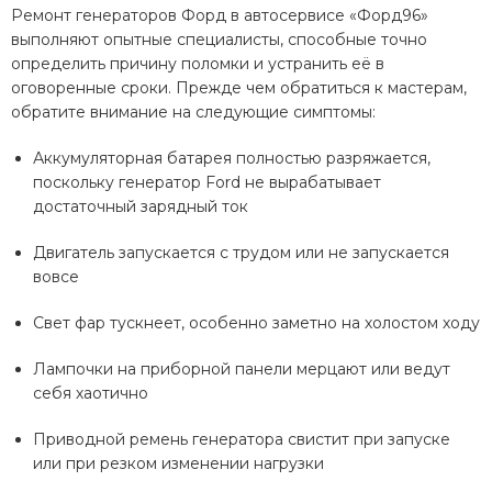
Ремонт генераторов Форд в автосервисе «Форд96»
выполняют опытные специалисты, способные точно
определить причину поломки и устранить её в
оговоренные сроки. Прежде чем обратиться к мастерам,
обратите внимание на следующие симптомы:
Аккумуляторная батарея полностью разряжается,
поскольку генератор Ford не вырабатывает
достаточный зарядный ток
Двигатель запускается с трудом или не запускается
вовсе
Свет фар тускнеет, особенно заметно на холостом ходу
Лампочки на приборной панели мерцают или ведут
себя хаотично
Приводной ремень генератора свистит при запуске
или при резком изменении нагрузки