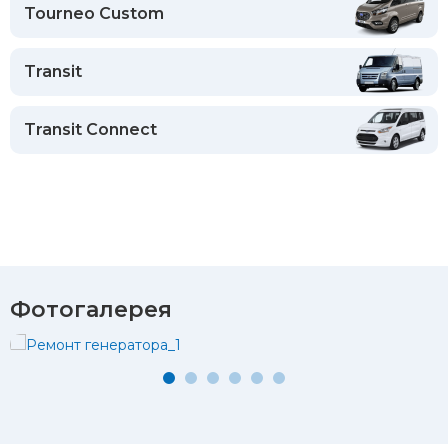
Tourneo Custom
Transit
Transit Connect
Фотогалерея