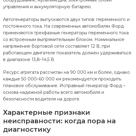
оборудование, мультимедиа, электронные блоки
управления и аккумуляторную батарею.
Автогенераторы выпускаются двух типов: переменного и
постоянного тока. На современных автомобилях Форд
применяются трехфазные генераторы переменного тока
со встроенным выпрямительным блоком. Номинальное
напряжение бортовой сети составляет 12 В, при
работающем двигателе показатель должен удерживаться
в диапазоне 13,8–14,5 В.
Ресурс агрегата рассчитан на 90 000 км и более, однако
каждые 50 000–60 000 км рекомендуется проходить
плановое обслуживание. Исправный генератор Форд –
основа надежной работы всего автомобиля и
безопасности водителя на дороге.
Характерные признаки
неисправности: когда пора на
диагностику