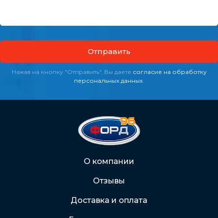
Отправить
Нажав на кнопку "Отправить", Вы даете
согласие на обработку
персональных данных
.
О компании
Отзывы
Доставка и оплата