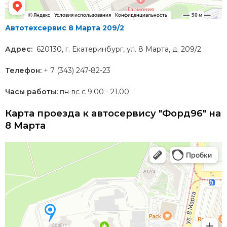
Автотехсервис 8 Марта 209/2
Адрес:
620130
, г.
Екатеринбург
,
ул. 8 Марта, д.
209/2
Телефон:
+ 7 (343) 247-82-23
Часы работы:
пн-вс с 9.00 - 21.00
Карта проезда к автосервису "Форд96" на
8 Марта