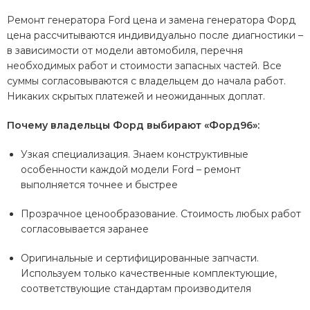
Ремонт генератора Ford цена и замена генератора Форд
цена рассчитываются индивидуально после диагностики –
в зависимости от модели автомобиля, перечня
необходимых работ и стоимости запасных частей. Все
суммы согласовываются с владельцем до начала работ.
Никаких скрытых платежей и неожиданных доплат.
Почему владельцы Форд выбирают «Форд96»:
Узкая специализация. Знаем конструктивные
особенности каждой модели Ford – ремонт
выполняется точнее и быстрее
Прозрачное ценообразование. Стоимость любых работ
согласовывается заранее
Оригинальные и сертифицированные запчасти.
Используем только качественные комплектующие,
соответствующие стандартам производителя