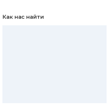
Как нас найти