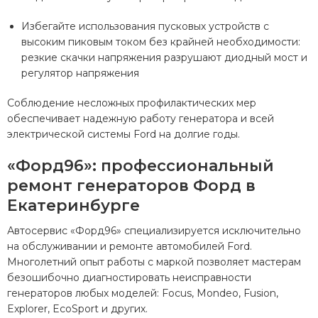
Избегайте использования пусковых устройств с
высоким пиковым током без крайней необходимости:
резкие скачки напряжения разрушают диодный мост и
регулятор напряжения
Соблюдение несложных профилактических мер
обеспечивает надежную работу генератора и всей
электрической системы Ford на долгие годы.
«Форд96»: профессиональный
ремонт генераторов Форд в
Екатеринбурге
Автосервис «Форд96» специализируется исключительно
на обслуживании и ремонте автомобилей Ford.
Многолетний опыт работы с маркой позволяет мастерам
безошибочно диагностировать неисправности
генераторов любых моделей: Focus, Mondeo, Fusion,
Explorer, EcoSport и других.