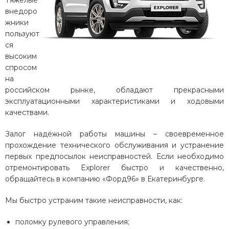
Тяжелые
внедоро
жники
пользуют
ся
высоким
спросом
на
российском рынке, обладают прекрасными
эксплуатационными характеристиками и ходовыми
качествами.
Залог надёжной работы машины – своевременное
прохождение технического обслуживания и устранение
первых предпосылок неисправностей. Если необходимо
отремонтировать Explorer быстро и качественно,
обращайтесь в компанию «Форд96» в Екатеринбурге.
Мы быстро устраним такие неисправности, как:
поломку рулевого управления;