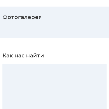
Фотогалерея
Как нас найти