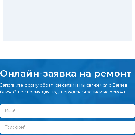
Онлайн-заявка на ремонт
Заполните форму обратной связи и мы свяжемся с Вами в
ближайшее время для подтверждения записи на ремонт