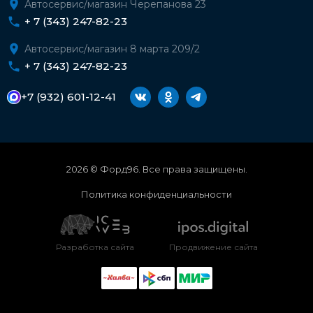
Автосервис/магазин Черепанова 23
+ 7 (343) 247-82-23
Автосервис/магазин 8 марта 209/2
+ 7 (343) 247-82-23
+7 (932) 601-12-41
2026 © Форд96. Все права защищены.
Политика конфиденциальности
Разработка сайта
Продвижение сайта