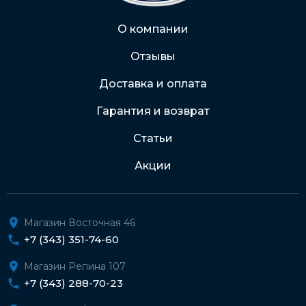
О компании
Отзывы
Доставка и оплата
Гарантия и возврат
Статьи
Акции
Магазин Восточная 46
+7 (343) 351-74-60
Магазин Репина 107
+7 (343) 288-70-23