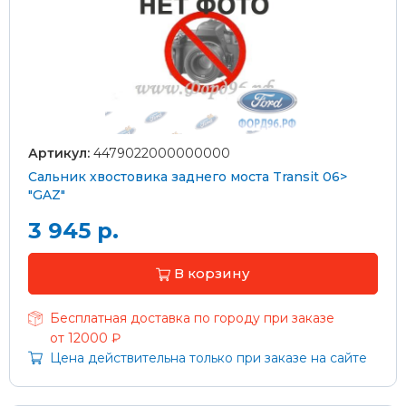
Артикул:
4479022000000000
Сальник хвостовика заднего моста Transit 06>
"GAZ"
3 945 р.
В корзину
Бесплатная доставка по городу при заказе
от 12000 ₽
Цена действительна только при заказе на сайте