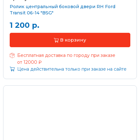
Ролик центральный боковой двери RH Ford
Transit 06-14 "BSG"
1 200 р.
В корзину
Бесплатная доставка по городу при заказе
от 12000 ₽
Цена действительна только при заказе на сайте