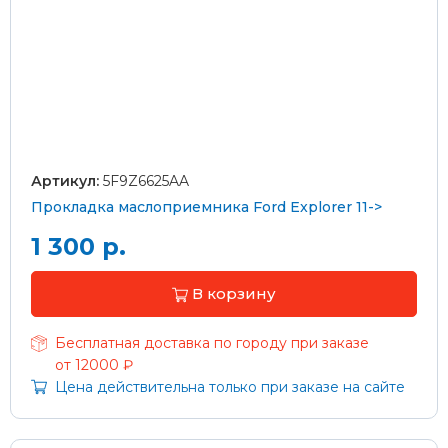
Артикул:
5F9Z6625AA
Прокладка маслоприемника Ford Explorer 11->
1 300 р.
В корзину
Бесплатная доставка по городу при заказе
от 12000 ₽
Цена действительна только при заказе на сайте