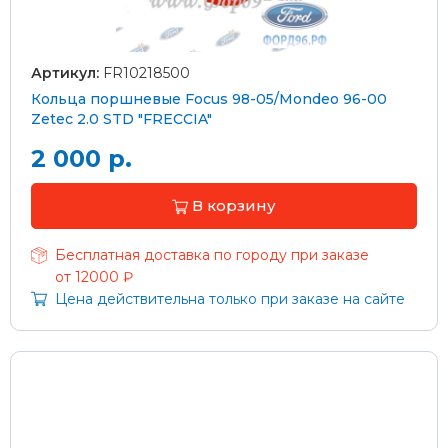
Артикул:
FR10218500
Кольца поршневые Focus 98-05/Mondeo 96-00
Zetec 2.0 STD "FRECCIA"
2 000 р.
В корзину
Бесплатная доставка по городу при заказе
от 12000 ₽
Цена действительна только при заказе на сайте