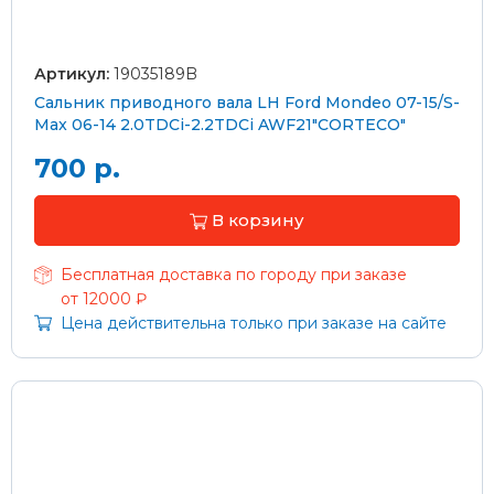
Артикул:
19035189B
Сальник приводного вала LH Ford Mondeo 07-15/S-
Max 06-14 2.0TDCi-2.2TDCi AWF21"CORTECO"
700 р.
В корзину
Бесплатная доставка по городу при заказе
от 12000 ₽
Цена действительна только при заказе на сайте