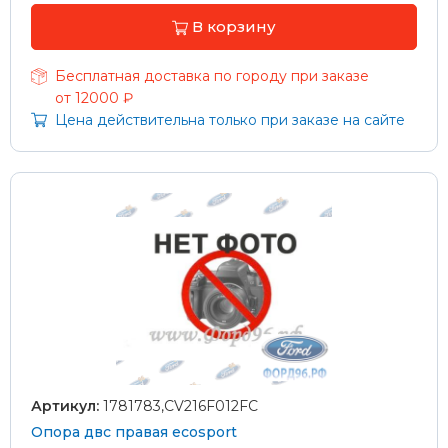
В корзину
Бесплатная доставка по городу при заказе
от 12000 ₽
Цена действительна только при заказе на сайте
Артикул:
1781783,CV216F012FC
Опора двс правая ecosport