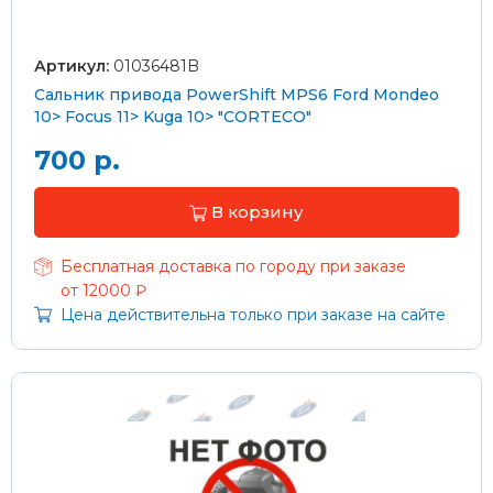
Артикул:
01036481B
Сальник привода PowerShift MPS6 Ford Mondeo
10> Focus 11> Kuga 10> "CORTECO"
700 р.
В корзину
Бесплатная доставка по городу при заказе
от 12000 ₽
Цена действительна только при заказе на сайте