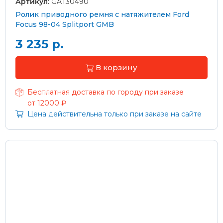
Артикул:
GAT30490
Ролик приводного ремня с натяжителем Ford
Focus 98-04 Splitport GMB
3 235 р.
В корзину
Бесплатная доставка по городу при заказе
от 12000 ₽
Цена действительна только при заказе на сайте