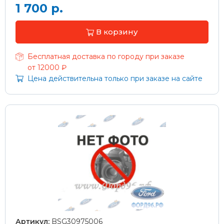
1 700 р.
В корзину
Бесплатная доставка по городу при заказе
от 12000 ₽
Цена действительна только при заказе на сайте
Артикул:
BSG30975006