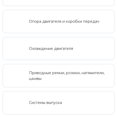
Опора двигателя и коробки передач
Охлаждение двигателя
Приводные ремни, ролики, натяжители,
шкивы
Системы выпуска