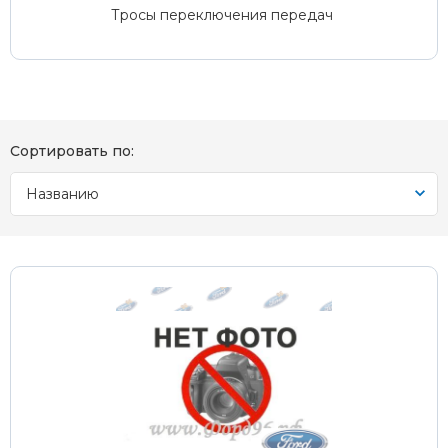
Тросы переключения передач
Сортировать по:
Названию