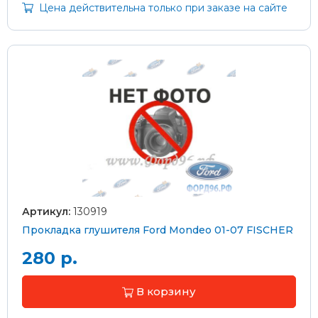
Цена действительна только при заказе на сайте
Артикул:
130919
Прокладка глушителя Ford Mondeo 01-07 FISCHER
280 р.
В корзину