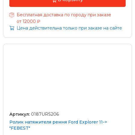
Бесплатная доставка по городу при заказе
от 12000 ₽
Цена действительна только при заказе на сайте
Артикул:
0187URS206
Ролик натяжителя ремня Ford Explorer 11->
"FEBEST"