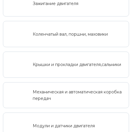
Зажигание двигателя
Коленчатый вал, поршни, маховики
Крышки и прокладки двигателя,сальники
Механическая и автоматическая коробка
передач
Модули и датчики двигателя