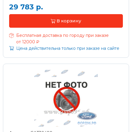
29 783 р.
В корзину
Бесплатная доставка по городу при заказе
от 12000 ₽
Цена действительна только при заказе на сайте