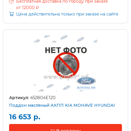
Бесплатная доставка по городу при заказе
от 12000 ₽
Цена действительна только при заказе на сайте
Артикул:
452804E120
Поддон масляный АКПП KIA MOHAVE HYUNDAI
16 653 р.
В корзину