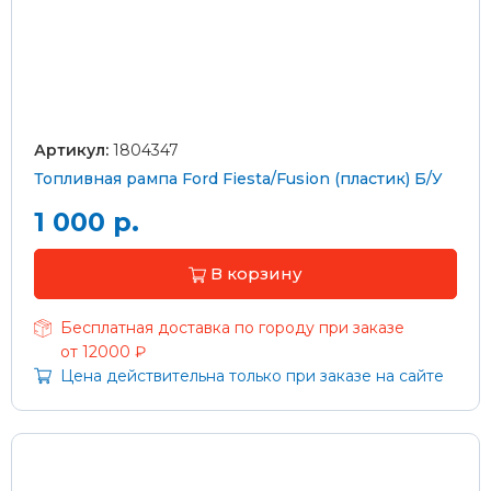
Артикул:
1804347
Топливная рампа Ford Fiesta/Fusion (пластик) Б/У
1 000 р.
В корзину
Бесплатная доставка по городу при заказе
от 12000 ₽
Цена действительна только при заказе на сайте