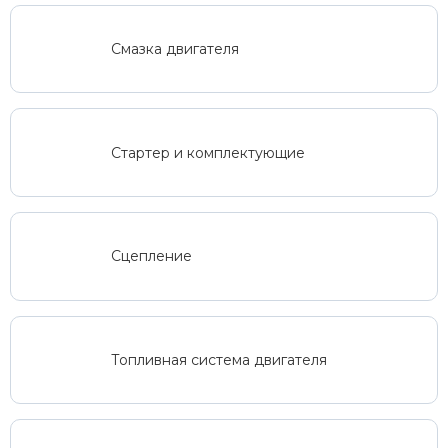
Смазка двигателя
Стартер и комплектующие
Сцепление
Топливная система двигателя