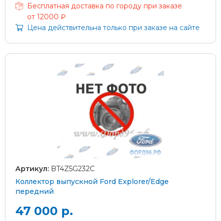
Бесплатная доставка по городу при заказе
от 12000 ₽
Цена действительна только при заказе на сайте
Артикул:
BT4Z5G232C
Коллектор выпускной Ford Explorer/Edge
передний
47 000 р.