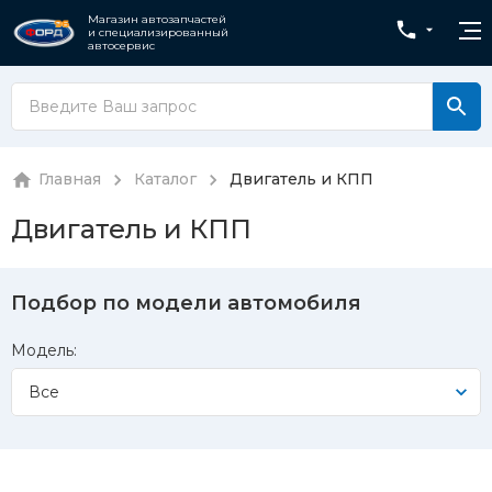
Магазин автозапчастей
и специализированный
автосервис
Главная
Каталог
Двигатель и КПП
Двигатель и КПП
Подбор по модели автомобиля
Модель:
Все