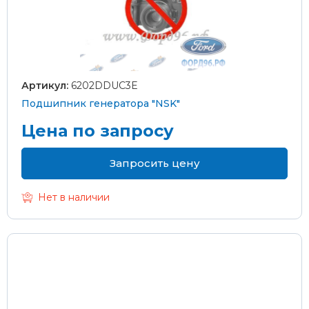
Артикул:
6202DDUC3E
Подшипник генератора "NSK"
Цена по запросу
Запросить цену
Нет в наличии