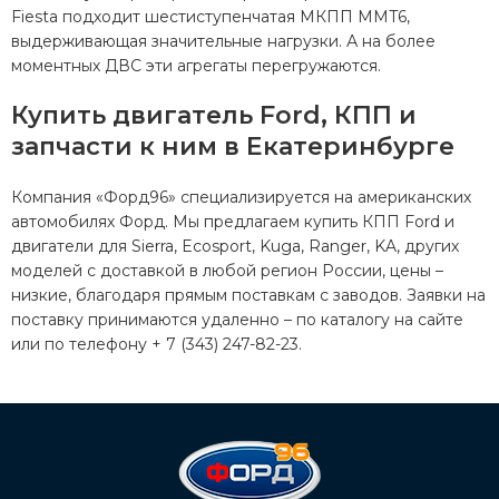
Fiesta подходит шестиступенчатая МКПП MMT6,
выдерживающая значительные нагрузки. А на более
моментных ДВС эти агрегаты перегружаются.
Купить двигатель Ford, КПП и
запчасти к ним в Екатеринбурге
Компания «Форд96» специализируется на американских
автомобилях Форд. Мы предлагаем купить КПП Ford и
двигатели для Sierra, Ecosport, Kuga, Ranger, KA, других
моделей с доставкой в любой регион России, цены –
низкие, благодаря прямым поставкам с заводов. Заявки на
поставку принимаются удаленно – по каталогу на сайте
или по телефону + 7 (343) 247-82-23.