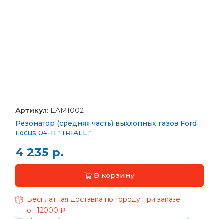
Артикул:
EAM1002
Резонатор (средняя часть) выхлопных газов Ford
Focus 04-11 "TRIALLI"
4 235 р.
В корзину
Бесплатная доставка по городу при заказе
от 12000 ₽