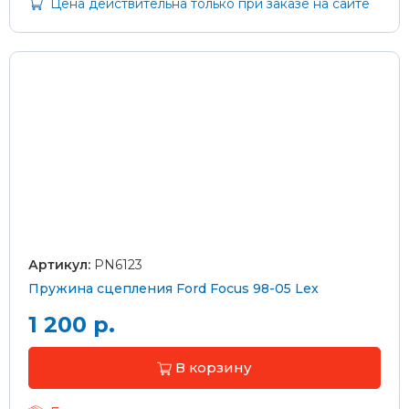
Цена действительна только при заказе на сайте
Артикул:
PN6123
Пружина сцепления Ford Focus 98-05 Lex
1 200 р.
В корзину