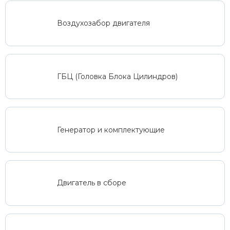
Воздухозабор двигателя
ГБЦ (Головка Блока Цилиндров)
Генератор и комплектующие
Двигатель в сборе