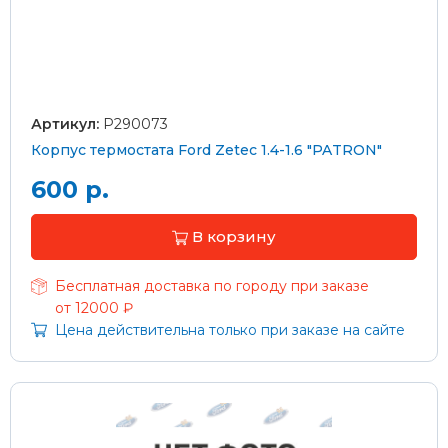
Артикул:
P290073
Корпус термостата Ford Zetec 1.4-1.6 "PATRON"
600 р.
В корзину
Бесплатная доставка по городу при заказе
от 12000 ₽
Цена действительна только при заказе на сайте