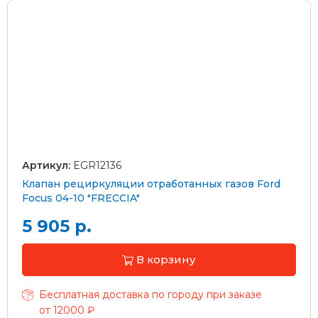
Артикул:
EGR12136
Клапан рециркуляции отработанных газов Ford
Focus 04-10 "FRECCIA"
5 905 р.
В корзину
Бесплатная доставка по городу при заказе
от 12000 ₽