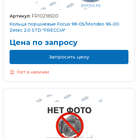
Артикул:
FR10218500
Кольца поршневые Focus 98-05/Mondeo 96-00
Zetec 2.0 STD "FRECCIA"
Цена по запросу
Запросить цену
Нет в наличии