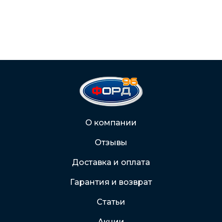
О компании
Отзывы
Доставка и оплата
Гарантия и возврат
Статьи
Акции