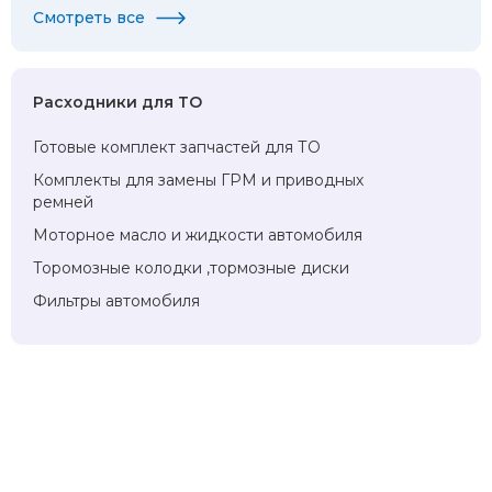
Смотреть все
Расходники для ТО
Готовые комплект запчастей для ТО
Комплекты для замены ГРМ и приводных
ремней
Моторное масло и жидкости автомобиля
Торомозные колодки ,тормозные диски
Фильтры автомобиля