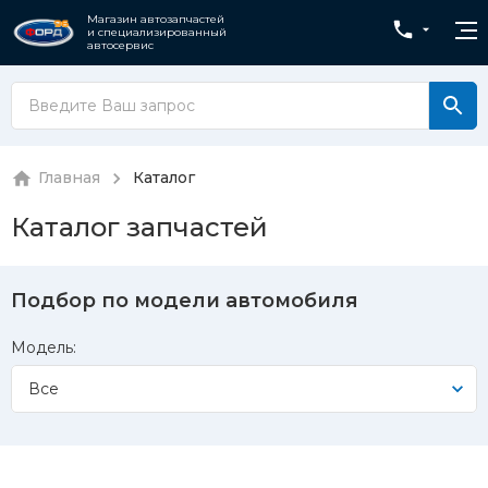
Магазин автозапчастей
и специализированный
автосервис
Главная
Каталог
Каталог запчастей
Подбор по модели автомобиля
Модель:
Все