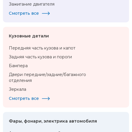
Зажигание двигателя
Смотреть все
Кузовные детали
Передняя часть кузова и капот
Задняя часть кузова и пороги
Бампера
Двери передние/задние/багажного
отделения
Зеркала
Смотреть все
Фары, фонари, электрика автомобиля