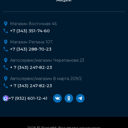
Магазин Восточная 46
+7 (343) 351-74-60
Магазин Репина 107
+7 (343) 288-70-23
Автосервис/магазин Черепанова 23
+ 7 (343) 247-82-23
Автосервис/магазин 8 марта 209/2
+ 7 (343) 247-82-23
+7 (932) 601-12-41
2026 © Форд96. Все права защищены.