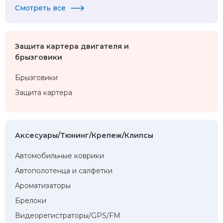
Смотреть все
Защита картера двигателя и
брызговики
Брызговики
Защита картера
Аксесуары/Тюнинг/Крепеж/Клипсы
Автомобильные коврики
Автополотенца и салфетки
Ароматизаторы
Брелоки
Видеорегистраторы/GPS/FM