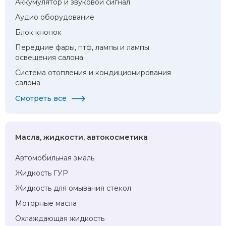
Аккумулятор и звуковой сигнал
Аудио оборудование
Блок кнопок
Передние фары, птф, лампы и лампы
освещения салона
Система отопления и кондиционирования
салона
Смотреть все
Масла, жидкости, автокосметика
Автомобильная эмаль
Жидкость ГУР
Жидкость для омывания стекол
Моторные масла
Охлаждающая жидкость