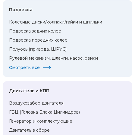
Подвеска
Колесные диски/колпаки/гайки и шпильки
Подвеска задних колес
Подвеска передних колес
Полуось (привода, ШРУС)
Рулевой механизм, шланги, насос, рейки
Смотреть все
Двигатель и КПП
Воздухозабор двигателя
ГБЦ (Головка Блока Цилиндров)
Генератор и комплектующие
Двигатель в сборе