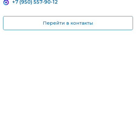
+7 (950) 557-90-12
Перейти в контакты