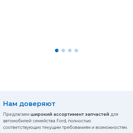
Нам доверяют
Предлагаем
широкий ассортимент запчастей
для
автомобилей семейства Ford, полностью
соответствующих текущим требованиям и возможностям.