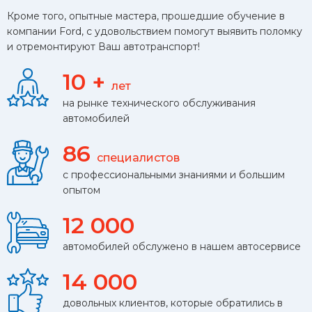
Кроме того, опытные мастера, прошедшие обучение в
компании Ford, с удовольствием помогут выявить поломку
и отремонтируют Ваш автотранспорт!
10
+
лет
на рынке технического обслуживания
автомобилей
86
специалистов
с профессиональными знаниями и большим
опытом
12 000
автомобилей обслужено в нашем автосервисе
14 000
довольных клиентов, которые обратились в