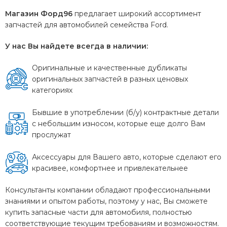
Магазин Форд96
предлагает широкий ассортимент
запчастей для автомобилей семейства Ford.
У нас Вы найдете всегда в наличии:
Оригинальные и качественные дубликаты
оригинальных запчастей в разных ценовых
категориях
Бывшие в употреблении (б/у) контрактные детали
с небольшим износом, которые еще долго Вам
прослужат
Аксессуары для Вашего авто, которые сделают его
красивее, комфортнее и привлекательнее
Консультанты компании обладают профессиональными
знаниями и опытом работы, поэтому у нас, Вы сможете
купить запасные части для автомобиля, полностью
соответствующие текущим требованиям и возможностям.