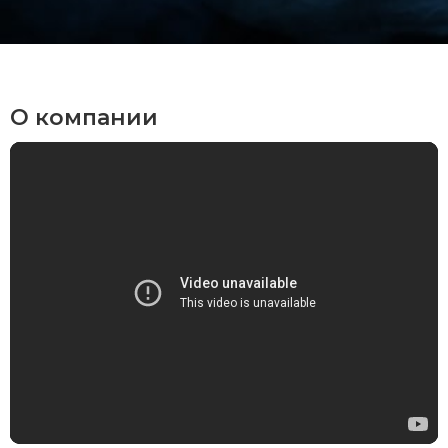
О компании