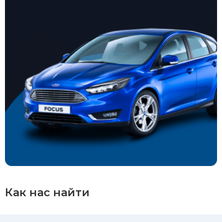
Как нас найти