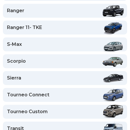
Ranger
Ranger 11- TKE
S-Max
Scorpio
Sierra
Tourneo Connect
Tourneo Custom
Transit