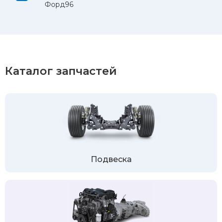
Форд96
Каталог запчастей
Подвеска