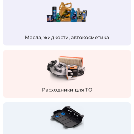
Масла, жидкости, автокосметика
Расходники для ТО