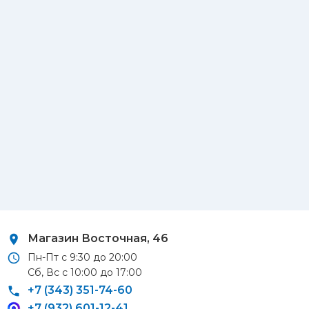
Магазин Восточная, 46
Пн-Пт с 9:30 до 20:00
Сб, Вс с 10:00 до 17:00
+7 (343) 351-74-60
+7 (932) 601-12-41