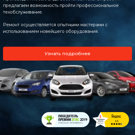
предлагаем возможность пройти профессиональное
техобслуживание.
Ремонт осуществляется опытными мастерами с
использованием новейшего оборудования.
Узнать подробнее