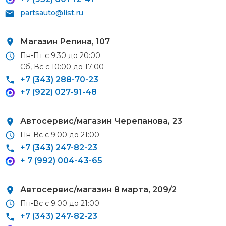
partsauto@list.ru
Магазин Репина, 107
Пн-Пт с 9:30 до 20:00
Сб, Вс с 10:00 до 17:00
+7 (343) 288-70-23
+7 (922) 027-91-48
Автосервис/магазин
Черепанова, 23
Пн-Вс с 9:00 до 21:00
+7 (343) 247-82-23
+ 7 (992) 004-43-65
Автосервис/магазин 8 марта, 209/2
Пн-Вс с 9:00 до 21:00
+7 (343) 247-82-23