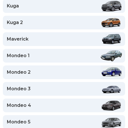
Kuga
Kuga 2
Maverick
Mondeo 1
Mondeo 2
Mondeo 3
Mondeo 4
Mondeo 5