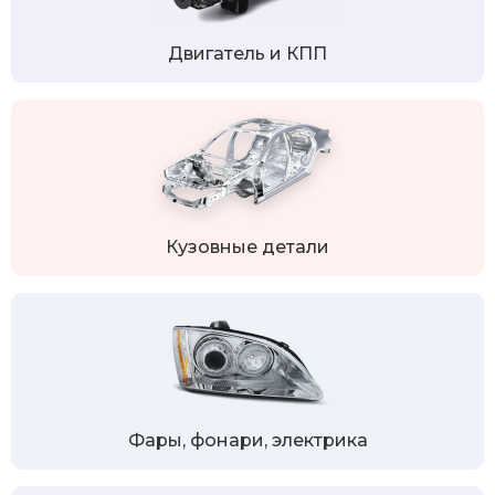
Двигатель и КПП
Кузовные детали
Фары, фонари, электрика