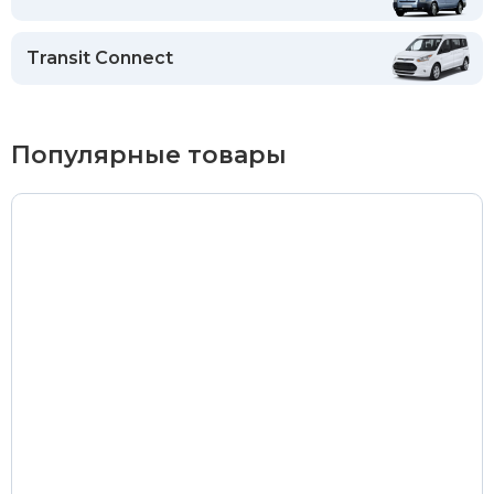
Transit Connect
Популярные товары