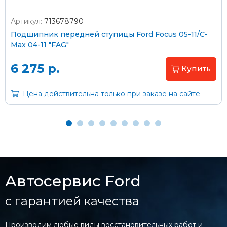
Артикул:
713678790
Подшипник передней ступицы Ford Focus 05-11/C-
Max 04-11 "FAG"
6 275 р.
Купить
Цена действительна только при заказе на сайте
Автосервис Ford
с гарантией качества
Производим любые виды восстановительных работ и