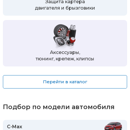
Защита картера
двигателя и брызговики
Аксессуары,
тюнинг, крепеж, клипсы
Перейти в каталог
Подбор по модели автомобиля
C-Max