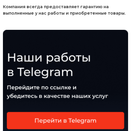
Компания всегда предоставляет гарантию на
выполненные у нас работы и приобретенные товары.