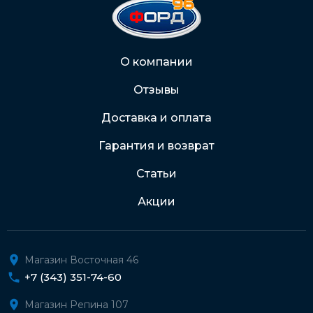
2202 2032 0805 1187
Через Интернет-банк
О компании
Отзывы
Подробнее о доставке и оплате
Доставка и оплата
Гарантия и возврат
Статьи
Акции
Магазин Восточная 46
+7 (343) 351-74-60
Магазин Репина 107