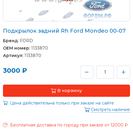
Подкрылок задний Rh Ford Mondeo 00-07
Бренд:
FORD
OEM номер:
1133870
Артикул:
1133870
3000 ₽
В корзину
Цена действительна только при заказе на сайте
Смотреть наличие
Бесплатная доставка по городу при заказе от 12000 ₽