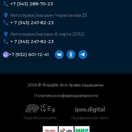
+7 (343) 288-70-23
Автосервис/магазин Черепанова 23
+ 7 (343) 247-82-23
Автосервис/магазин 8 марта 209/2
+ 7 (343) 247-82-23
+7 (932) 601-12-41
2026 © Форд96. Все права защищены.
Политика конфиденциальности
Разработка сайта
Продвижение сайта