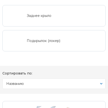
Заднее крыло
Подкрылок (локер)
Сортировать по:
Названию