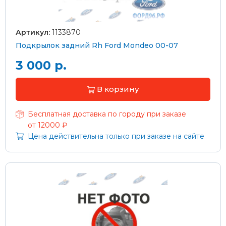
Артикул:
1133870
Подкрылок задний Rh Ford Mondeo 00-07
3 000 р.
В корзину
Бесплатная доставка по городу при заказе
от 12000 ₽
Цена действительна только при заказе на сайте