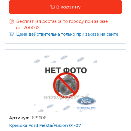
В корзину
Бесплатная доставка по городу при заказе
от 12000 ₽
Цена действительна только при заказе на сайте
Артикул:
1619606
Крышка Ford Fiesta/Fusion 01-07