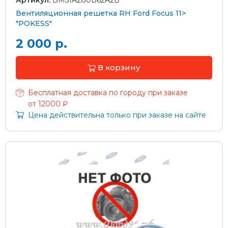
Вентиляционная решетка RH Ford Focus 11>
"POKESS"
2 000 р.
В корзину
Бесплатная доставка по городу при заказе
от 12000 ₽
Цена действительна только при заказе на сайте