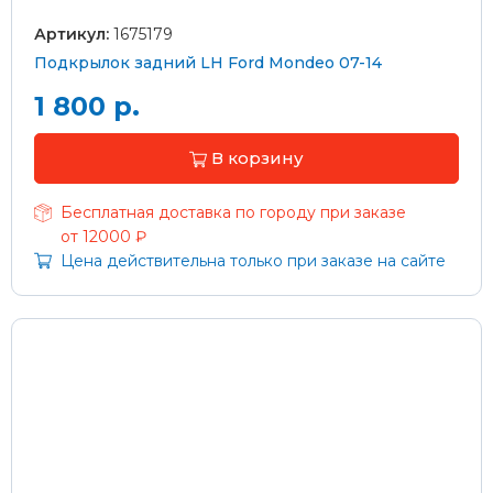
Артикул:
1675179
Подкрылок задний LH Ford Mondeo 07-14
1 800 р.
В корзину
Бесплатная доставка по городу при заказе
от 12000 ₽
Цена действительна только при заказе на сайте