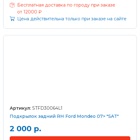
Бесплатная доставка по городу при заказе
от 12000 ₽
Цена действительна только при заказе на сайте
Артикул:
STFD30064L1
Подкрылок задний RH Ford Mondeo 07> "SAT"
2 000 р.