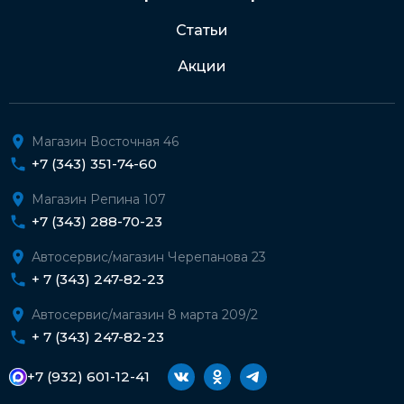
Статьи
Акции
Магазин Восточная 46
+7 (343) 351-74-60
Магазин Репина 107
+7 (343) 288-70-23
Автосервис/магазин Черепанова 23
+ 7 (343) 247-82-23
Автосервис/магазин 8 марта 209/2
+ 7 (343) 247-82-23
+7 (932) 601-12-41