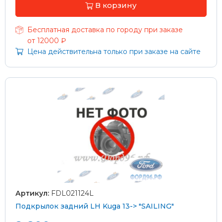
В корзину
Бесплатная доставка по городу при заказе
от 12000 ₽
Цена действительна только при заказе на сайте
Артикул:
FDL021124L
Подкрылок задний LH Kuga 13-> "SAILING"