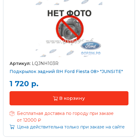
Артикул:
LQJNH103R
Подкрылок задний RH Ford Fiesta 08> "JUNSITE"
1 720 р.
В корзину
Бесплатная доставка по городу при заказе
от 12000 ₽
Цена действительна только при заказе на сайте