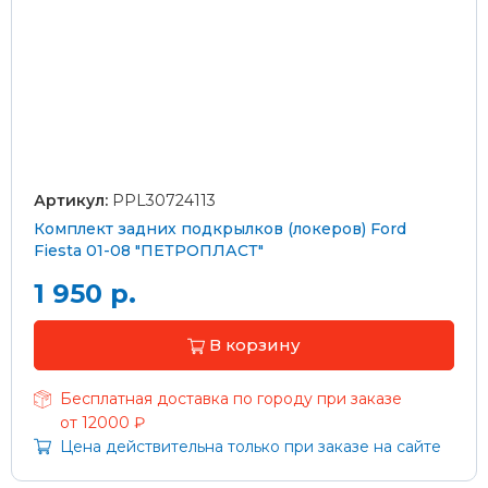
Артикул:
PPL30724113
Комплект задних подкрылков (локеров) Ford
Fiesta 01-08 "ПЕТРОПЛАСТ"
1 950 р.
В корзину
Бесплатная доставка по городу при заказе
от 12000 ₽
Цена действительна только при заказе на сайте