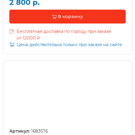
2 800 р.
В корзину
Бесплатная доставка по городу при заказе
от 12000 ₽
Цена действительна только при заказе на сайте
Артикул:
1683576