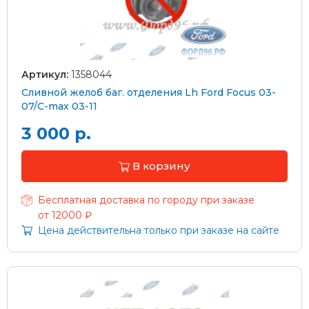
Артикул:
1358044
Сливной желоб баг. отделения Lh Ford Focus 03-
07/C-max 03-11
3 000 р.
В корзину
Бесплатная доставка по городу при заказе
от 12000 ₽
Цена действительна только при заказе на сайте