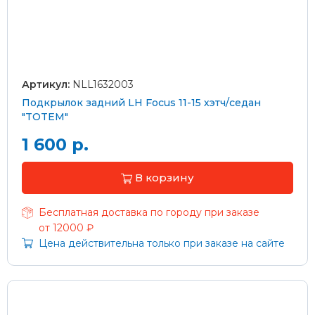
Артикул:
NLL1632003
Подкрылок задний LH Focus 11-15 хэтч/седан
"TOTEM"
1 600 р.
В корзину
Бесплатная доставка по городу при заказе
от 12000 ₽
Цена действительна только при заказе на сайте