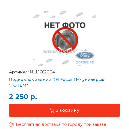
Артикул:
NLL1662004
Подкрылок задний RH Focus 11-> универсал
"TOTEM"
2 250 р.
В корзину
Бесплатная доставка по городу при заказе