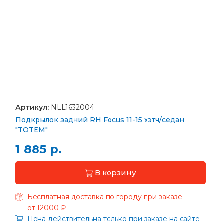
Артикул:
NLL1632004
Подкрылок задний RH Focus 11-15 хэтч/седан
"TOTEM"
1 885 р.
В корзину
Бесплатная доставка по городу при заказе
от 12000 ₽
Цена действительна только при заказе на сайте