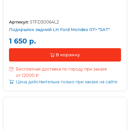
Артикул:
STFD30064L2
Подкрылок задний LH Ford Mondeo 07> "SAT"
1 650 р.
В корзину
Бесплатная доставка по городу при заказе
от 12000 ₽
Цена действительна только при заказе на сайте