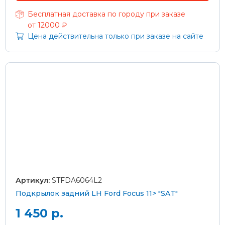
Бесплатная доставка по городу при заказе
от 12000 ₽
Цена действительна только при заказе на сайте
Артикул:
STFDA6064L2
Подкрылок задний LH Ford Focus 11> "SAT"
1 450 р.