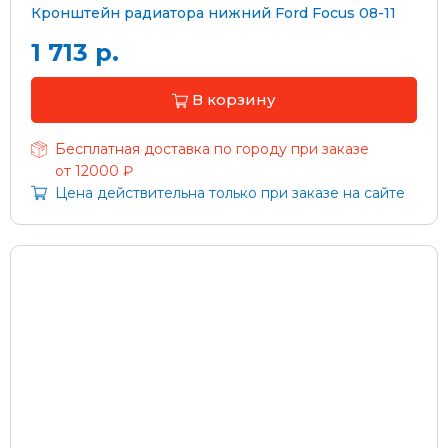
Кронштейн радиатора нижний Ford Focus 08-11
1 713 р.
В корзину
Бесплатная доставка по городу при заказе
от 12000 ₽
Цена действительна только при заказе на сайте