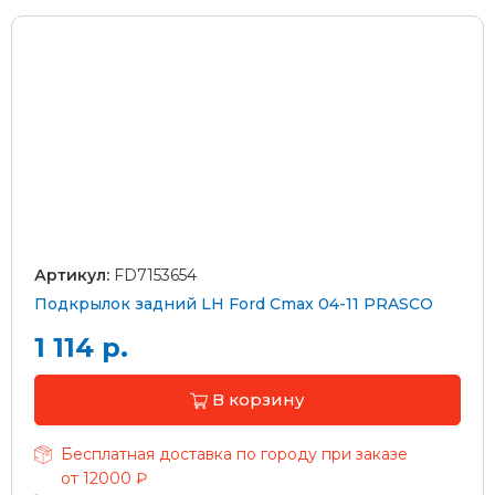
Артикул:
FD7153654
Подкрылок задний LH Ford Cmax 04-11 PRASCO
1 114 р.
В корзину
Бесплатная доставка по городу при заказе
от 12000 ₽