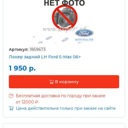
Артикул:
1859673
Локер задний LH Ford S-Max 06>
1 950 р.
В корзину
Бесплатная доставка по городу при заказе
от 12000 ₽
Цена действительна только при заказе на сайте