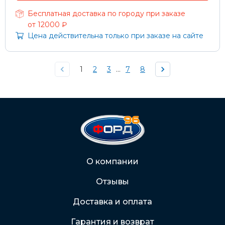
Бесплатная доставка по городу при заказе
от 12000 ₽
Цена действительна только при заказе на сайте
1
2
3
...
7
8
О компании
Отзывы
Доставка и оплата
Гарантия и возврат