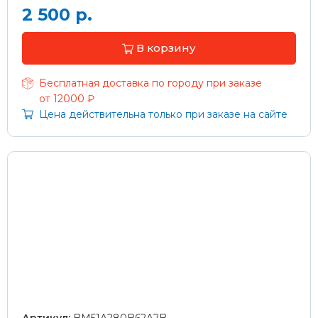
2 500 р.
В корзину
Бесплатная доставка по городу при заказе
от 12000 ₽
Цена действительна только при заказе на сайте
Артикул:
BM51A280B62A2B