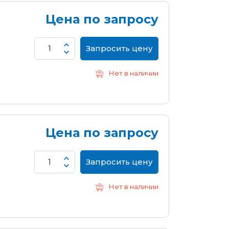
Цена по запросу
Запросить цену
Нет в наличии
Цена по запросу
Запросить цену
Нет в наличии