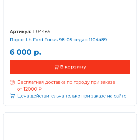
Артикул:
1104489
Порог Lh Ford Focus 98-05 седан 1104489
6 000 р.
В корзину
Бесплатная доставка по городу при заказе
от 12000 ₽
Цена действительна только при заказе на сайте