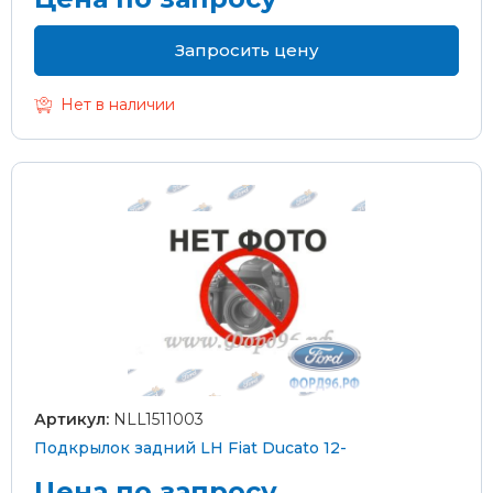
Запросить цену
Нет в наличии
Артикул:
NLL1511003
Подкрылок задний LH Fiat Ducato 12-
Цена по запросу