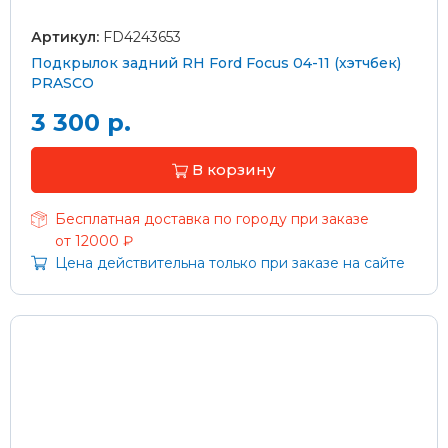
Артикул:
FD4243653
Подкрылок задний RH Ford Focus 04-11 (хэтчбек)
PRASCO
3 300 р.
В корзину
Бесплатная доставка по городу при заказе
от 12000 ₽
Цена действительна только при заказе на сайте