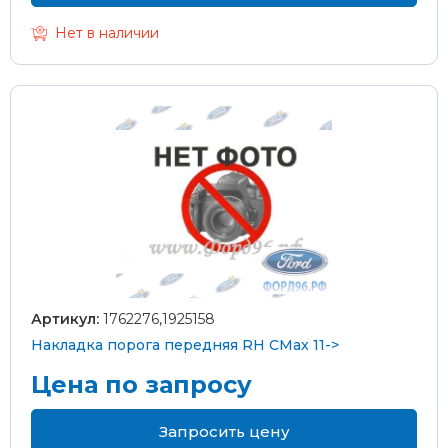
Нет в наличии
Артикул:
1762276,1925158
Накладка порога передняя RH CMax 11->
Цена по запросу
Запросить цену