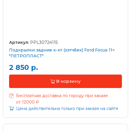
Артикул:
PPL30724115
Подкрылки задние к-кт (хэтчбек) Ford Focus 11>
"ПЕТРОПЛАСТ"
2 850 р.
В корзину
Бесплатная доставка по городу при заказе
от 12000 ₽
Цена действительна только при заказе на сайте