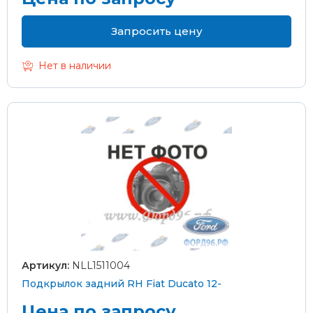
Запросить цену
Нет в наличии
Артикул:
NLL1511004
Подкрылок задний RH Fiat Ducato 12-
Цена по запросу