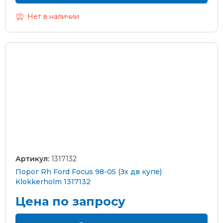
Нет в наличии
Артикул:
1317132
Порог Rh Ford Focus 98-05 (Зх дв купе)
Klokkerholm 1317132
Цена по запросу