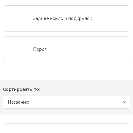
Заднее крыло и подкрылок
Порог
Сортировать по:
Названию