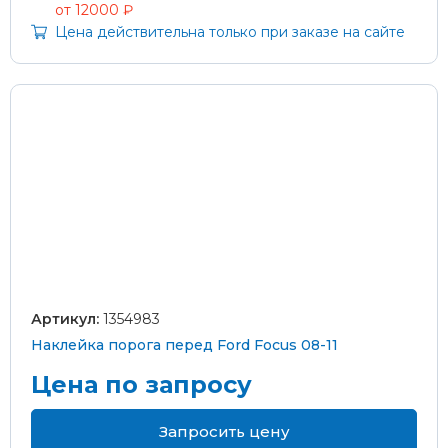
от 12000 ₽
Цена действительна только при заказе на сайте
Артикул:
1354983
Наклейка порога перед Ford Focus 08-11
Цена по запросу
Запросить цену