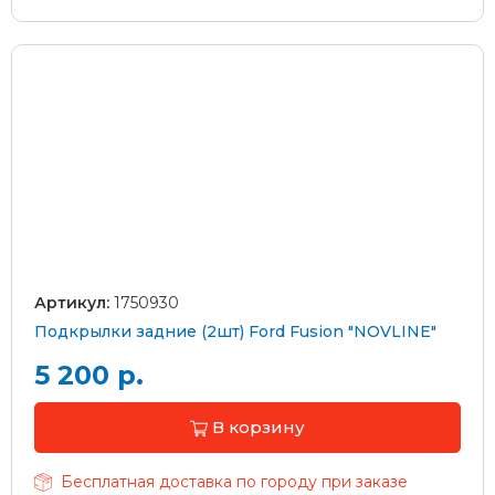
Артикул:
1750930
Подкрылки задние (2шт) Ford Fusion "NOVLINE"
5 200 р.
В корзину
Бесплатная доставка по городу при заказе