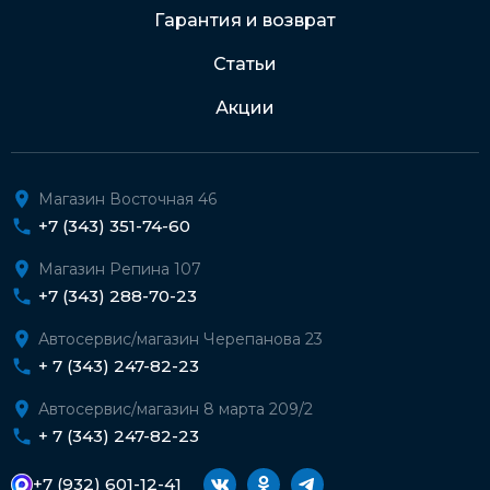
Гарантия и возврат
Статьи
Акции
Магазин Восточная 46
+7 (343) 351-74-60
Магазин Репина 107
+7 (343) 288-70-23
Автосервис/магазин Черепанова 23
+ 7 (343) 247-82-23
Автосервис/магазин 8 марта 209/2
+ 7 (343) 247-82-23
+7 (932) 601-12-41