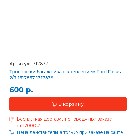
Артикул:
1317837
Трос полки багажника с креплением Ford Focus
2/3 1317837 1317839
600 р.
В корзину
Бесплатная доставка по городу при заказе
от 12000 ₽
Цена действительна только при заказе на сайте