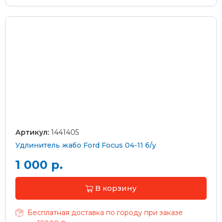
Артикул:
1441405
Удлинитель жабо Ford Focus 04-11 б/у
1 000 р.
В корзину
Бесплатная доставка по городу при заказе