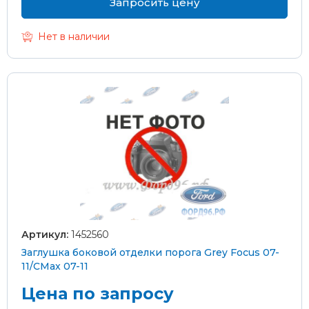
Запросить цену
Нет в наличии
Артикул:
1452560
Заглушка боковой отделки порога Grey Focus 07-
11/CMax 07-11
Цена по запросу