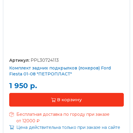
Артикул:
PPL30724113
Комплект задних подкрылков (локеров) Ford
Fiesta 01-08 "ПЕТРОПЛАСТ"
1 950 р.
В корзину
Бесплатная доставка по городу при заказе
от 12000 ₽
Цена действительна только при заказе на сайте