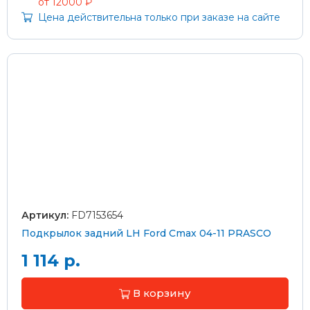
от 12000 ₽
Цена действительна только при заказе на сайте
Артикул:
FD7153654
Подкрылок задний LH Ford Cmax 04-11 PRASCO
1 114 р.
В корзину