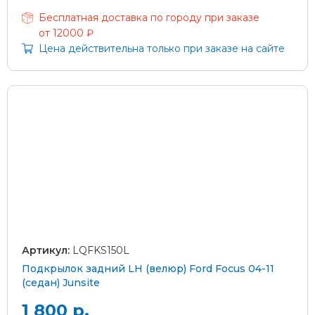
Бесплатная доставка по городу при заказе
от 12000 ₽
Цена действительна только при заказе на сайте
Артикул:
LQFKS150L
Подкрылок задний LH (велюр) Ford Focus 04-11
(седан) Junsite
1 800 р.