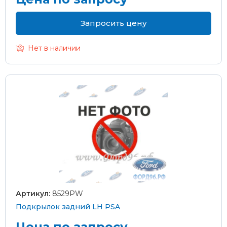
Запросить цену
Нет в наличии
Артикул:
8529PW
Подкрылок задний LH PSA
Цена по запросу