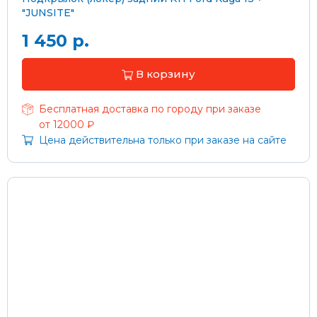
"JUNSITE"
1 450 р.
В корзину
Бесплатная доставка по городу при заказе
от 12000 ₽
Цена действительна только при заказе на сайте