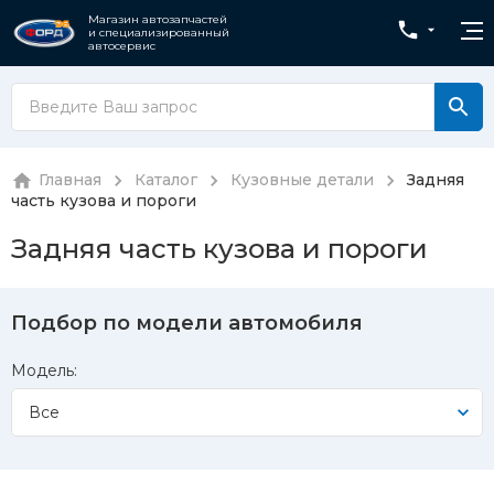
Магазин автозапчастей
и специализированный
автосервис
Главная
Каталог
Кузовные детали
Задняя
часть кузова и пороги
Задняя часть кузова и пороги
Подбор по модели автомобиля
Модель:
Все