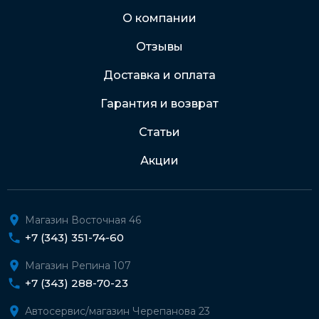
Через Интернет-банк
О компании
Отзывы
Подробнее о доставке и оплате
Доставка и оплата
Гарантия и возврат
Статьи
Акции
Магазин Восточная 46
+7 (343) 351-74-60
Магазин Репина 107
+7 (343) 288-70-23
Автосервис/магазин Черепанова 23