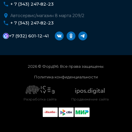
+ 7 (343) 247-82-23
Автосервис/магазин 8 марта 209/2
+ 7 (343) 247-82-23
+7 (932) 601-12-41
2026 © Форд96. Все права защищены.
Политика конфиденциальности
Разработка сайта
Продвижение сайта