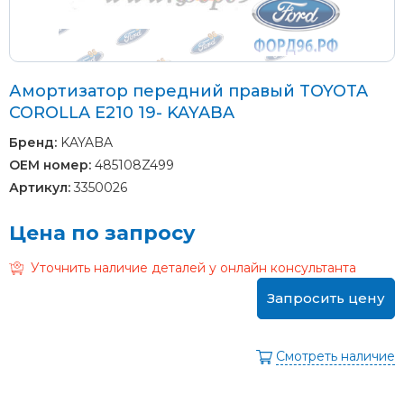
Амортизатор передний правый TOYOTA
COROLLA E210 19- KAYABA
Бренд:
KAYABA
OEM номер:
485108Z499
Артикул:
3350026
Цена по запросу
Уточнить наличие деталей у онлайн консультанта
Запросить цену
Смотреть наличие