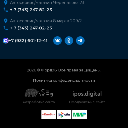
Автосервис/магазин Черепанова 23
+ 7 (343) 247-82-23
Автосервис/магазин 8 марта 209/2
+ 7 (343) 247-82-23
+7 (932) 601-12-41
2026 © Форд96. Все права защищены.
Политика конфиденциальности
Разработка сайта
Продвижение сайта