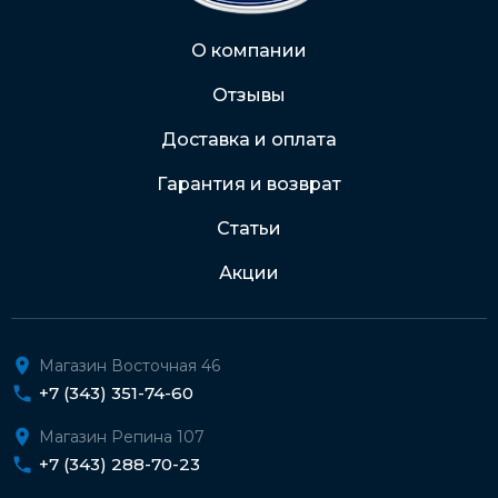
Через Интернет-банк
О компании
Отзывы
Подробнее о доставке и оплате
Доставка и оплата
Гарантия и возврат
Статьи
Акции
Магазин Восточная 46
+7 (343) 351-74-60
Магазин Репина 107
+7 (343) 288-70-23