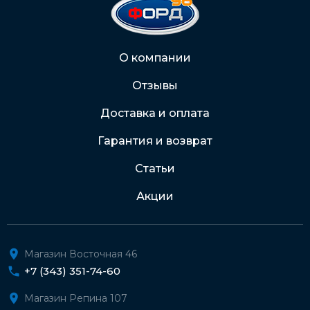
2202 2032 0805 1187
Через Интернет-банк
О компании
Отзывы
Подробнее о доставке и оплате
Доставка и оплата
Гарантия и возврат
Статьи
Акции
Магазин Восточная 46
+7 (343) 351-74-60
Магазин Репина 107