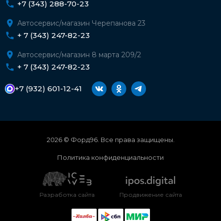
+7 (343) 288-70-23
Автосервис/магазин Черепанова 23
+ 7 (343) 247-82-23
Автосервис/магазин 8 марта 209/2
+ 7 (343) 247-82-23
+7 (932) 601-12-41
2026 © Форд96. Все права защищены.
Политика конфиденциальности
Разработка сайта
Продвижение сайта