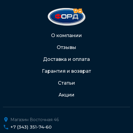
На карту Сбербанка:
2202 2032 0805 1187
Через Интернет-банк
О компании
Отзывы
Подробнее о доставке и оплате
Доставка и оплата
Гарантия и возврат
Статьи
Акции
Магазин Восточная 46
+7 (343) 351-74-60