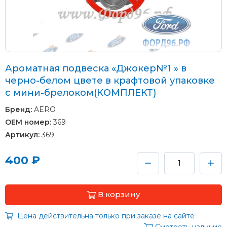
Ароматная подвеска «Джокер№1 » в
черно-белом цвете в крафтовой упаковке
с мини-брелоком(КОМПЛЕКТ)
Бренд:
AERO
OEM номер:
369
Артикул:
369
400 ₽
В корзину
Цена действительна только при заказе на сайте