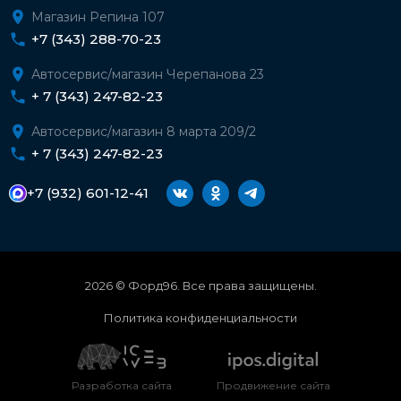
Магазин Репина 107
+7 (343) 288-70-23
Автосервис/магазин Черепанова 23
+ 7 (343) 247-82-23
Автосервис/магазин 8 марта 209/2
+ 7 (343) 247-82-23
+7 (932) 601-12-41
2026 © Форд96. Все права защищены.
Политика конфиденциальности
Разработка сайта
Продвижение сайта