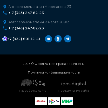
Автосервис/магазин Черепанова 23
+ 7 (343) 247-82-23
Автосервис/магазин 8 марта 209/2
+ 7 (343) 247-82-23
+7 (932) 601-12-41
2026 © Форд96. Все права защищены.
Политика конфиденциальности
Разработка сайта
Продвижение сайта