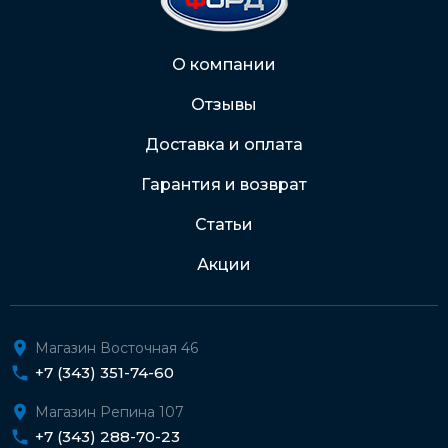
Через Интернет-банк
О компании
Отзывы
Подробнее о доставке и оплате
Доставка и оплата
Гарантия и возврат
Статьи
Акции
Магазин Восточная 46
+7 (343) 351-74-60
Магазин Репина 107
+7 (343) 288-70-23