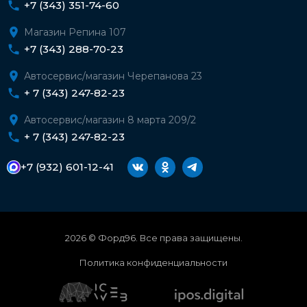
+7 (343) 351-74-60
Магазин Репина 107
+7 (343) 288-70-23
Автосервис/магазин Черепанова 23
+ 7 (343) 247-82-23
Автосервис/магазин 8 марта 209/2
+ 7 (343) 247-82-23
+7 (932) 601-12-41
2026 © Форд96. Все права защищены.
Политика конфиденциальности