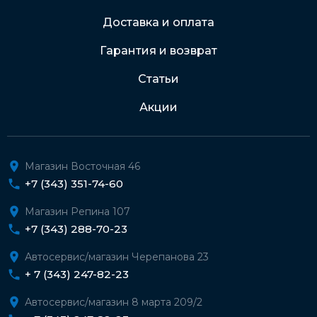
Доставка и оплата
Гарантия и возврат
Статьи
Акции
Магазин Восточная 46
+7 (343) 351-74-60
Магазин Репина 107
+7 (343) 288-70-23
Автосервис/магазин Черепанова 23
+ 7 (343) 247-82-23
Автосервис/магазин 8 марта 209/2