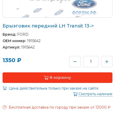
Брызговик передний LH Transit 13->
Бренд:
FORD
OEM номер:
1915642
Артикул:
1915642
1350 ₽
В корзину
Цена действительна только при заказе на сайте
Смотреть наличие
Бесплатная доставка по городу при заказе от 12000 ₽