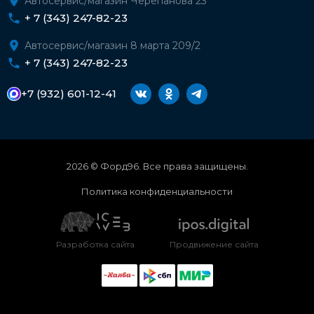
Автосервис/магазин Черепанова 23
+ 7 (343) 247-82-23
Автосервис/магазин 8 марта 209/2
+ 7 (343) 247-82-23
+7 (932) 601-12-41
2026 © Форд96. Все права защищены.
Политика конфиденциальности
Разработка сайта
Продвижение сайта