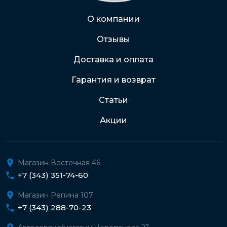
Через Интернет-банк
О компании
Отзывы
Подробнее о доставке и оплате
Доставка и оплата
Гарантия и возврат
Статьи
Акции
Магазин Восточная 46
+7 (343) 351-74-60
Магазин Репина 107
+7 (343) 288-70-23