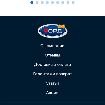
Через Интернет-банк
Подробнее о доставке и оплате
О компании
Отзывы
Доставка и оплата
Гарантия и возврат
Статьи
Акции