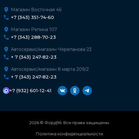
Магазин Восточная 46
+7 (343) 351-74-60
Магазин Репина 107
+7 (343) 288-70-23
Автосервис/магазин Черепанова 23
+ 7 (343) 247-82-23
Автосервис/магазин 8 марта 209/2
+ 7 (343) 247-82-23
+7 (932) 601-12-41
2026 © Форд96. Все права защищены.
Политика конфиденциальности