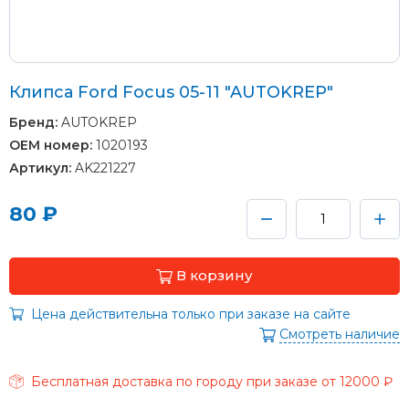
Клипса Ford Focus 05-11 "AUTOKREP"
Бренд:
AUTOKREP
OEM номер:
1020193
Артикул:
AK221227
80 ₽
В корзину
Цена действительна только при заказе на сайте
Смотреть наличие
Бесплатная доставка по городу при заказе от 12000 ₽