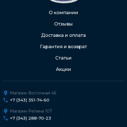
Через Интернет-банк
О компании
Отзывы
Подробнее о доставке и оплате
Доставка и оплата
Гарантия и возврат
Статьи
Акции
Магазин Восточная 46
+7 (343) 351-74-60
Магазин Репина 107
+7 (343) 288-70-23