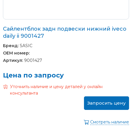
Сайлентблок задн подвески нижний iveco
daily ii 9001427
Бренд:
SASIC
OEM номер:
Артикул:
9001427
Цена по запросу
Уточнить наличие и цену деталей у онлайн
консультанта
Запросить цену
Смотреть наличие