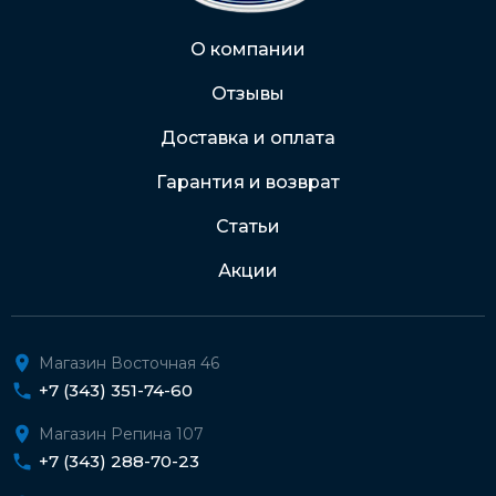
Через Интернет-банк
О компании
Отзывы
Подробнее о доставке и оплате
Доставка и оплата
Гарантия и возврат
Статьи
Акции
Магазин Восточная 46
+7 (343) 351-74-60
Магазин Репина 107
+7 (343) 288-70-23