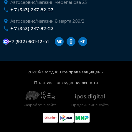
Автосервис/магазин Черепанова 23
+ 7 (343) 247-82-23
Автосервис/магазин 8 марта 209/2
+ 7 (343) 247-82-23
+7 (932) 601-12-41
2026 © Форд96. Все права защищены.
Политика конфиденциальности
Разработка сайта
Продвижение сайта