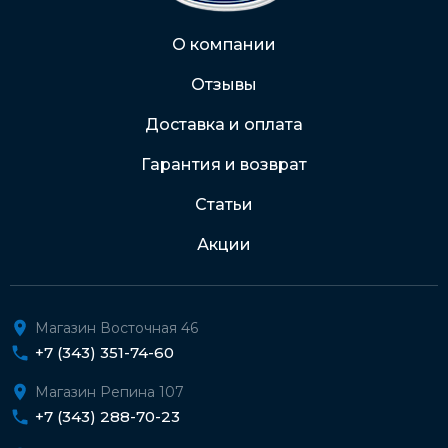
Через Интернет-банк
О компании
Отзывы
Подробнее о доставке и оплате
Доставка и оплата
Гарантия и возврат
Статьи
Акции
Магазин Восточная 46
+7 (343) 351-74-60
Магазин Репина 107
+7 (343) 288-70-23