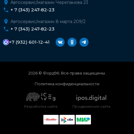
Автосервис/магазин Черепанова 23
+ 7 (343) 247-82-23
Автосервис/магазин 8 марта 209/2
+ 7 (343) 247-82-23
+7 (932) 601-12-41
2026 © Форд96. Все права защищены.
Политика конфиденциальности
Разработка сайта
Продвижение сайта