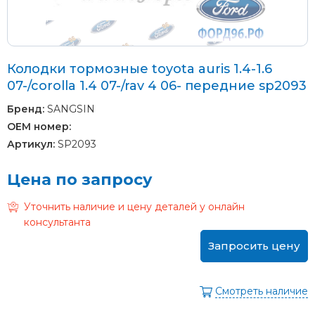
Колодки тормозные toyota auris 1.4-1.6
07-/corolla 1.4 07-/rav 4 06- передние sp2093
Бренд:
SANGSIN
OEM номер:
Артикул:
SP2093
Цена по запросу
Уточнить наличие и цену деталей у онлайн
консультанта
Запросить цену
Смотреть наличие