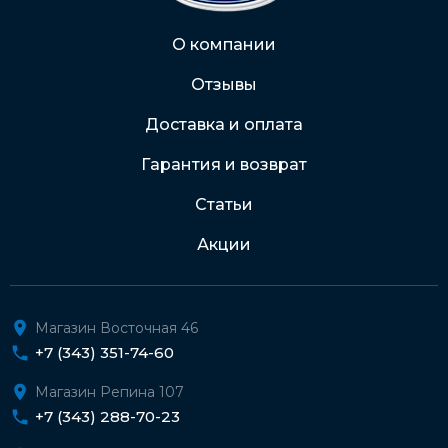
Через Интернет-банк
О компании
Отзывы
Подробнее о доставке и оплате
Доставка и оплата
Гарантия и возврат
Статьи
Акции
Магазин Восточная 46
+7 (343) 351-74-60
Магазин Репина 107
+7 (343) 288-70-23