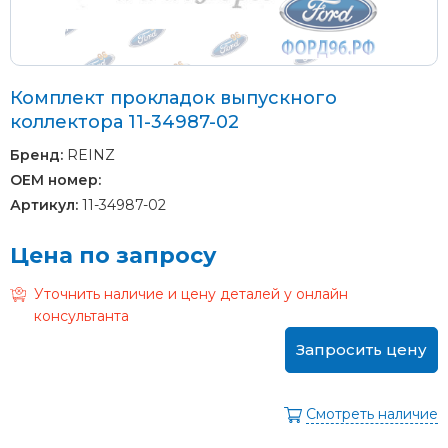
Комплект прокладок выпускного
коллектора 11-34987-02
Бренд:
REINZ
OEM номер:
Артикул:
11-34987-02
Цена по запросу
Уточнить наличие и цену деталей у онлайн
консультанта
Запросить цену
Смотреть наличие