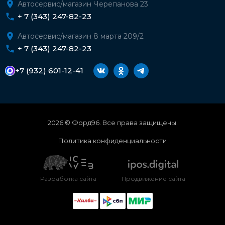
Автосервис/магазин Черепанова 23
+ 7 (343) 247-82-23
Автосервис/магазин 8 марта 209/2
+ 7 (343) 247-82-23
+7 (932) 601-12-41
2026 © Форд96. Все права защищены.
Политика конфиденциальности
Разработка сайта
Продвижение сайта