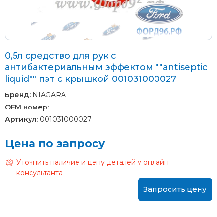
0,5л средство для рук с
антибактериальным эффектом ""antiseptic
liquid"" пэт с крышкой 001031000027
Бренд:
NIAGARA
OEM номер:
Артикул:
001031000027
Цена по запросу
Уточнить наличие и цену деталей у онлайн
консультанта
Запросить цену