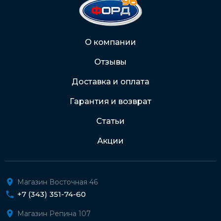
2202 2032 0805 1187
Через Интернет-банк
О компании
Отзывы
Подробнее о доставке и оплате
Доставка и оплата
Гарантия и возврат
Статьи
Акции
Магазин Восточная 46
+7 (343) 351-74-60
Магазин Репина 107