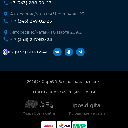
+7 (343) 288-70-23
Автосервис/магазин Черепанова 23
+ 7 (343) 247-82-23
Автосервис/магазин 8 марта 209/2
+ 7 (343) 247-82-23
+7 (932) 601-12-41
2026 © Форд96. Все права защищены.
Политика конфиденциальности
Разработка сайта
Продвижение сайта