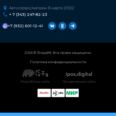
Автосервис/магазин 8 марта 209/2
+ 7 (343) 247-82-23
+7 (932) 601-12-41
2026 © Форд96. Все права защищены.
Политика конфиденциальности
Разработка сайта
Продвижение сайта