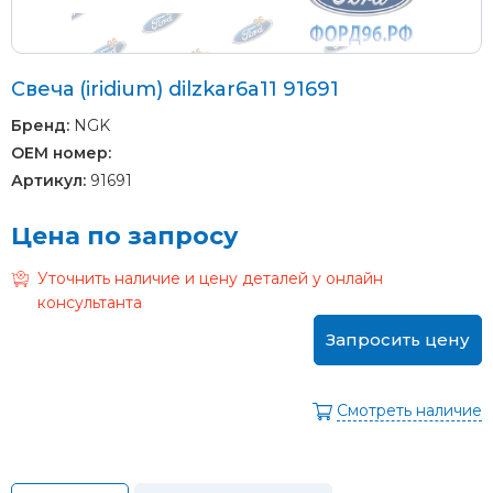
Свеча (iridium) dilzkar6a11 91691
Бренд:
NGK
OEM номер:
Артикул:
91691
Цена по запросу
Уточнить наличие и цену деталей у онлайн
консультанта
Запросить цену
Смотреть наличие