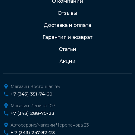
О компании
Отзывы
Подробнее о доставке и оплате
Доставка и оплата
Гарантия и возврат
Статьи
Акции
Магазин Восточная 46
+7 (343) 351-74-60
Магазин Репина 107
+7 (343) 288-70-23
Автосервис/магазин Черепанова 23
+ 7 (343) 247-82-23