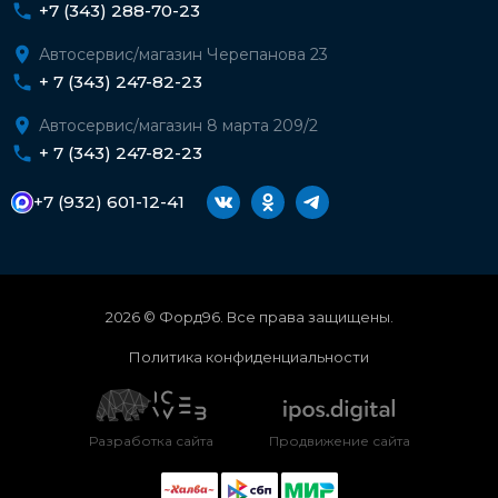
+7 (343) 288-70-23
Автосервис/магазин Черепанова 23
+ 7 (343) 247-82-23
Автосервис/магазин 8 марта 209/2
+ 7 (343) 247-82-23
+7 (932) 601-12-41
2026 © Форд96. Все права защищены.
Политика конфиденциальности
Разработка сайта
Продвижение сайта