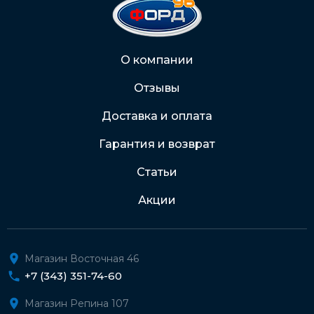
2202 2032 0805 1187
Через Интернет-банк
О компании
Отзывы
Подробнее о доставке и оплате
Доставка и оплата
Гарантия и возврат
Статьи
Акции
Магазин Восточная 46
+7 (343) 351-74-60
Магазин Репина 107