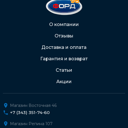
2202 2032 0805 1187
Через Интернет-банк
О компании
Отзывы
Подробнее о доставке и оплате
Доставка и оплата
Гарантия и возврат
Статьи
Акции
Магазин Восточная 46
+7 (343) 351-74-60
Магазин Репина 107