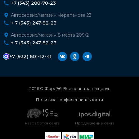
+7 (343) 288-70-23
Автосервис/магазин Черепанова 23
+ 7 (343) 247-82-23
Автосервис/магазин 8 марта 209/2
+ 7 (343) 247-82-23
+7 (932) 601-12-41
2026 © Форд96. Все права защищены.
Политика конфиденциальности
Разработка сайта
Продвижение сайта