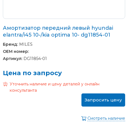
Амортизатор передний левый hyundai
elantra/i45 10-/kia optima 10- dg11854-01
Бренд:
MILES
OEM номер:
Артикул:
DG11854-01
Цена по запросу
Уточнить наличие и цену деталей у онлайн
консультанта
Запросить цену
Смотреть наличие