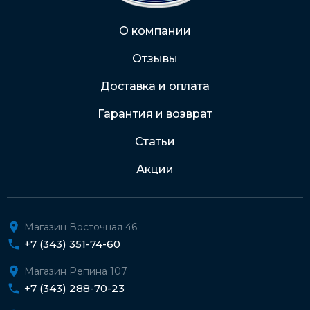
Через Интернет-банк
О компании
Отзывы
Подробнее о доставке и оплате
Доставка и оплата
Гарантия и возврат
Статьи
Акции
Магазин Восточная 46
+7 (343) 351-74-60
Магазин Репина 107
+7 (343) 288-70-23