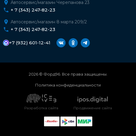
Автосервис/магазин Черепанова 23
+ 7 (343) 247-82-23
Автосервис/магазин 8 марта 209/2
+ 7 (343) 247-82-23
+7 (932) 601-12-41
2026 © Форд96. Все права защищены.
Политика конфиденциальности
Разработка сайта
Продвижение сайта