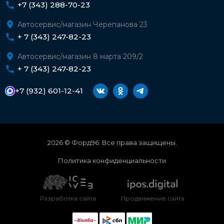
+7 (343) 288-70-23
Автосервис/магазин Черепанова 23
+ 7 (343) 247-82-23
Автосервис/магазин 8 марта 209/2
+ 7 (343) 247-82-23
+7 (932) 601-12-41
2026 © Форд96. Все права защищены.
Политика конфиденциальности
Разработка сайта
Продвижение сайта