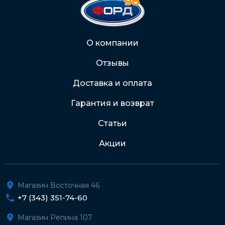
2202 2032 0805 1187
Через Интернет-банк
О компании
Отзывы
Подробнее о доставке и оплате
Доставка и оплата
Гарантия и возврат
Статьи
Акции
Магазин Восточная 46
+7 (343) 351-74-60
Магазин Репина 107