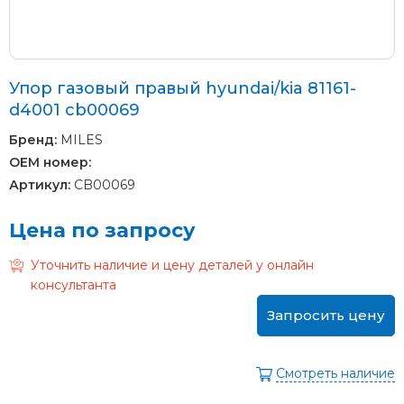
Упор газовый правый hyundai/kia 81161-
d4001 cb00069
Бренд:
MILES
OEM номер:
Артикул:
CB00069
Цена по запросу
Уточнить наличие и цену деталей у онлайн
консультанта
Запросить цену
Смотреть наличие