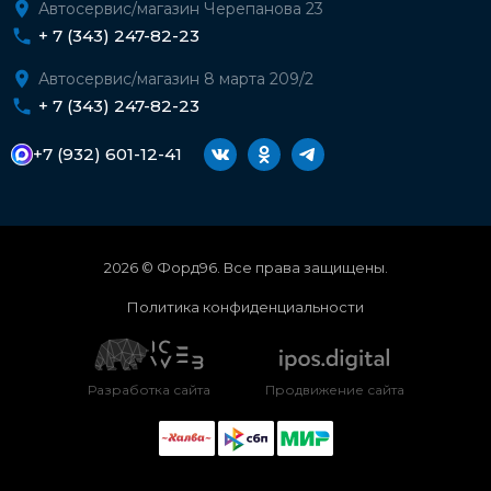
Автосервис/магазин Черепанова 23
+ 7 (343) 247-82-23
Автосервис/магазин 8 марта 209/2
+ 7 (343) 247-82-23
+7 (932) 601-12-41
2026 © Форд96. Все права защищены.
Политика конфиденциальности
Разработка сайта
Продвижение сайта