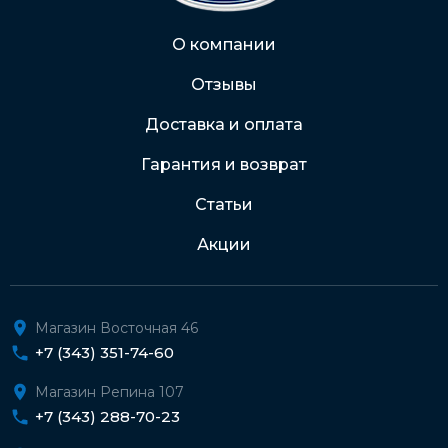
Через Интернет-банк
О компании
Отзывы
Подробнее о доставке и оплате
Доставка и оплата
Гарантия и возврат
Статьи
Акции
Магазин Восточная 46
+7 (343) 351-74-60
Магазин Репина 107
+7 (343) 288-70-23