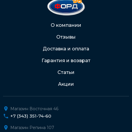
2202 2032 0805 1187
Через Интернет-банк
О компании
Отзывы
Подробнее о доставке и оплате
Доставка и оплата
Гарантия и возврат
Статьи
Акции
Магазин Восточная 46
+7 (343) 351-74-60
Магазин Репина 107