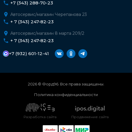
+7 (343) 288-70-23
Автосервис/магазин Черепанова 23
+ 7 (343) 247-82-23
Автосервис/магазин 8 марта 209/2
+ 7 (343) 247-82-23
+7 (932) 601-12-41
2026 © Форд96. Все права защищены.
Политика конфиденциальности
Разработка сайта
Продвижение сайта