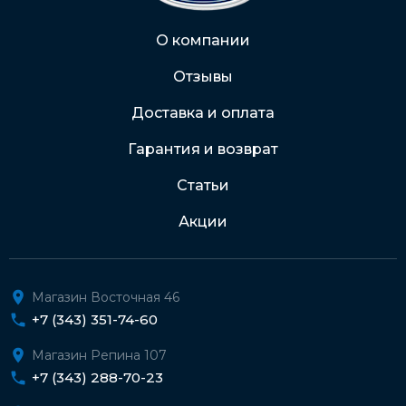
Через Интернет-банк
О компании
Отзывы
Подробнее о доставке и оплате
Доставка и оплата
Гарантия и возврат
Статьи
Акции
Магазин Восточная 46
+7 (343) 351-74-60
Магазин Репина 107
+7 (343) 288-70-23