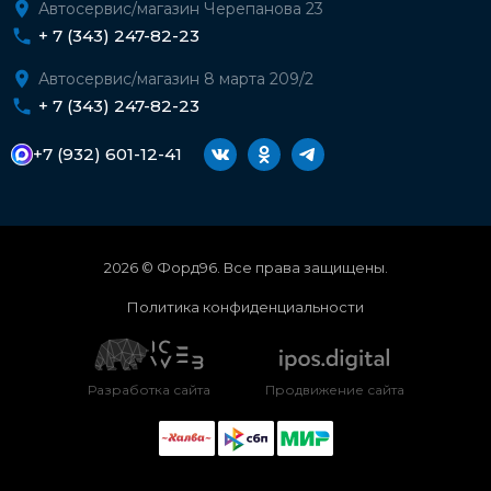
Автосервис/магазин Черепанова 23
+ 7 (343) 247-82-23
Автосервис/магазин 8 марта 209/2
+ 7 (343) 247-82-23
+7 (932) 601-12-41
2026 © Форд96. Все права защищены.
Политика конфиденциальности
Разработка сайта
Продвижение сайта