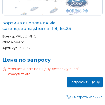
Корзина сцепления kia
carens,sephia,shuma (1.8) kic23
Бренд:
VALEO PHC
OEM номер:
Артикул:
KIC-23
Цена по запросу
Уточнить наличие и цену деталей у онлайн
консультанта
Запросить цену
Смотреть наличие