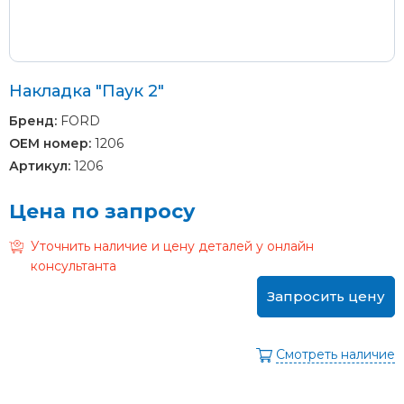
Накладка "Паук 2"
Бренд:
FORD
OEM номер:
1206
Артикул:
1206
Цена по запросу
Уточнить наличие и цену деталей у онлайн
консультанта
Запросить цену
Смотреть наличие