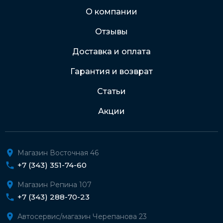
Через Интернет-банк
О компании
Отзывы
Подробнее о доставке и оплате
Доставка и оплата
Гарантия и возврат
Статьи
Акции
Магазин Восточная 46
+7 (343) 351-74-60
Магазин Репина 107
+7 (343) 288-70-23
Автосервис/магазин Черепанова 23