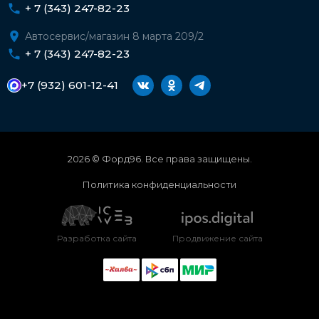
+ 7 (343) 247-82-23
Автосервис/магазин 8 марта 209/2
+ 7 (343) 247-82-23
+7 (932) 601-12-41
2026 © Форд96. Все права защищены.
Политика конфиденциальности
Разработка сайта
Продвижение сайта