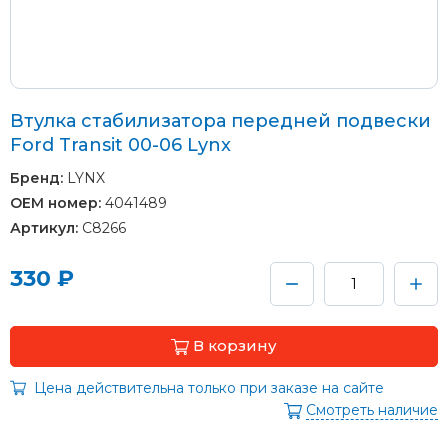
Втулка стабилизатора передней подвески
Ford Transit 00-06 Lynx
Бренд:
LYNX
OEM номер:
4041489
Артикул:
C8266
330 ₽
В корзину
Цена действительна только при заказе на сайте
Смотреть наличие