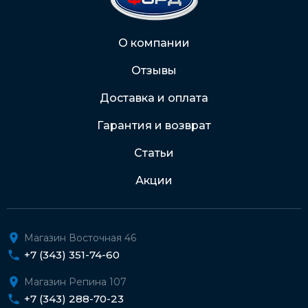
Через Интернет-банк
О компании
Отзывы
Подробнее о доставке и оплате
Доставка и оплата
Гарантия и возврат
Статьи
Акции
Магазин Восточная 46
+7 (343) 351-74-60
Магазин Репина 107
+7 (343) 288-70-23