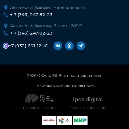
Автосервис/магазин Черепанова 23
+ 7 (343) 247-82-23
Автосервис/магазин 8 марта 209/2
+ 7 (343) 247-82-23
+7 (932) 601-12-41
2026 © Форд96. Все права защищены.
Политика конфиденциальности
Разработка сайта
Продвижение сайта