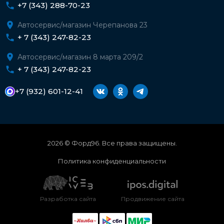
+7 (343) 288-70-23
Автосервис/магазин Черепанова 23
+ 7 (343) 247-82-23
Автосервис/магазин 8 марта 209/2
+ 7 (343) 247-82-23
+7 (932) 601-12-41
2026 © Форд96. Все права защищены.
Политика конфиденциальности
Разработка сайта
Продвижение сайта