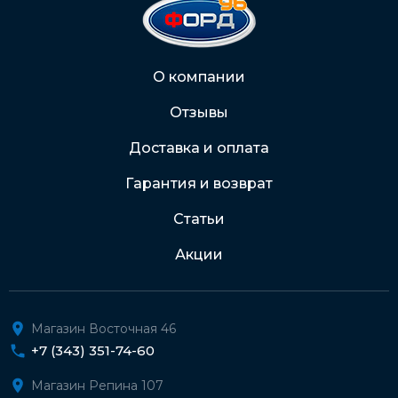
На карту Сбербанка:
2202 2032 0805 1187
Через Интернет-банк
О компании
Отзывы
Подробнее о доставке и оплате
Доставка и оплата
Гарантия и возврат
Статьи
Акции
Магазин Восточная 46
+7 (343) 351-74-60
Магазин Репина 107