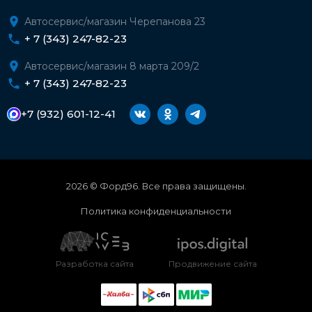
Автосервис/магазин Черепанова 23
+ 7 (343) 247-82-23
Автосервис/магазин 8 марта 209/2
+ 7 (343) 247-82-23
+7 (932) 601-12-41
2026 © Форд96. Все права защищены.
Политика конфиденциальности
Разработка сайта
Продвижение сайта