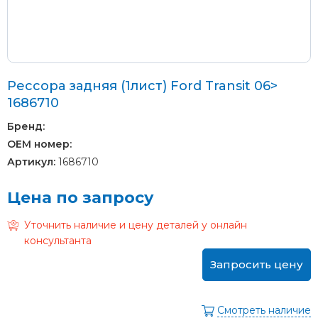
Рессора задняя (1лист) Ford Transit 06>
1686710
Бренд:
OEM номер:
Артикул:
1686710
Цена по запросу
Уточнить наличие и цену деталей у онлайн
консультанта
Запросить цену
Смотреть наличие