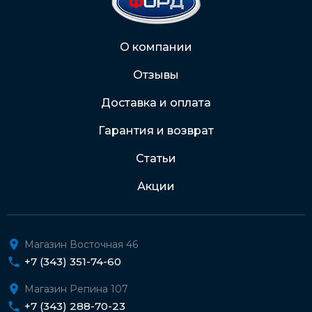
2202 2032 0805 1187
Через Интернет-банк
О компании
Отзывы
Подробнее о доставке и оплате
Доставка и оплата
Гарантия и возврат
Статьи
Акции
Магазин Восточная 46
+7 (343) 351-74-60
Магазин Репина 107
+7 (343) 288-70-23