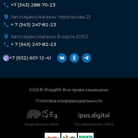
+7 (343) 288-70-23
Автосервис/магазин Черепанова 23
+ 7 (343) 247-82-23
Автосервис/магазин 8 марта 209/2
+ 7 (343) 247-82-23
+7 (932) 601-12-41
2026 © Форд96. Все права защищены.
Политика конфиденциальности
Разработка сайта
Продвижение сайта