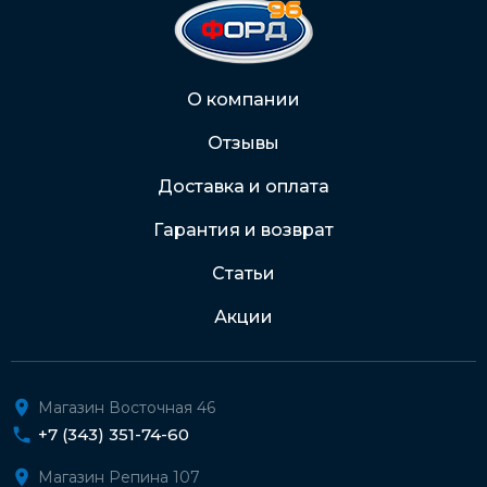
На карту Сбербанка:
2202 2032 0805 1187
Через Интернет-банк
О компании
Отзывы
Подробнее о доставке и оплате
Доставка и оплата
Гарантия и возврат
Статьи
Акции
Магазин Восточная 46
+7 (343) 351-74-60
Магазин Репина 107