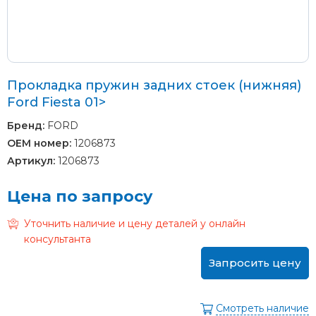
Прокладка пружин задних стоек (нижняя)
Ford Fiesta 01>
Бренд:
FORD
OEM номер:
1206873
Артикул:
1206873
Цена по запросу
Уточнить наличие и цену деталей у онлайн
консультанта
Запросить цену
Смотреть наличие