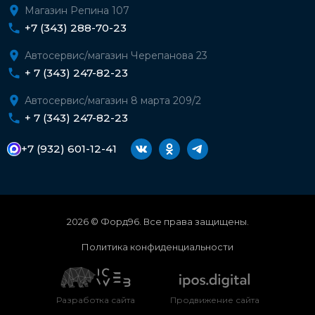
Магазин Репина 107
+7 (343) 288-70-23
Автосервис/магазин Черепанова 23
+ 7 (343) 247-82-23
Автосервис/магазин 8 марта 209/2
+ 7 (343) 247-82-23
+7 (932) 601-12-41
2026 © Форд96. Все права защищены.
Политика конфиденциальности
Разработка сайта
Продвижение сайта