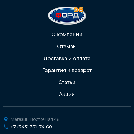
На карту Сбербанка:
2202 2032 0805 1187
Через Интернет-банк
О компании
Отзывы
Подробнее о доставке и оплате
Доставка и оплата
Гарантия и возврат
Статьи
Акции
Магазин Восточная 46
+7 (343) 351-74-60