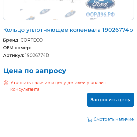
Кольцо уплотняющее коленвала 19026774b
Бренд:
CORTECO
OEM номер:
Артикул:
19026774B
Цена по запросу
Уточнить наличие и цену деталей у онлайн
консультанта
Запросить цену
Смотреть наличие