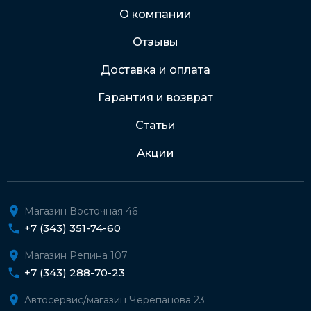
Через Интернет-банк
О компании
Отзывы
Подробнее о доставке и оплате
Доставка и оплата
Гарантия и возврат
Статьи
Акции
Магазин Восточная 46
+7 (343) 351-74-60
Магазин Репина 107
+7 (343) 288-70-23
Автосервис/магазин Черепанова 23