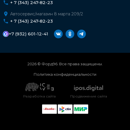
+ 7 (343) 247-82-23
Автосервис/магазин 8 марта 209/2
+ 7 (343) 247-82-23
+7 (932) 601-12-41
2026 © Форд96. Все права защищены.
Политика конфиденциальности
Разработка сайта
Продвижение сайта