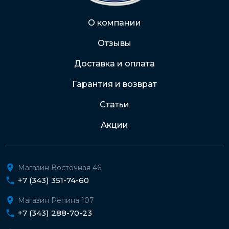
Через Интернет-банк
О компании
Отзывы
Подробнее о доставке и оплате
Доставка и оплата
Гарантия и возврат
Статьи
Акции
Магазин Восточная 46
+7 (343) 351-74-60
Магазин Репина 107
+7 (343) 288-70-23