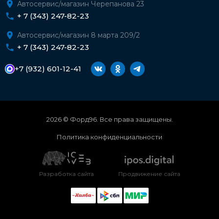
Автосервис/магазин Черепанова 23
+ 7 (343) 247-82-23
Автосервис/магазин 8 марта 209/2
+ 7 (343) 247-82-23
+7 (932) 601-12-41
2026 © Форд96. Все права защищены.
Политика конфиденциальности
Разработка сайта
Продвижение сайта