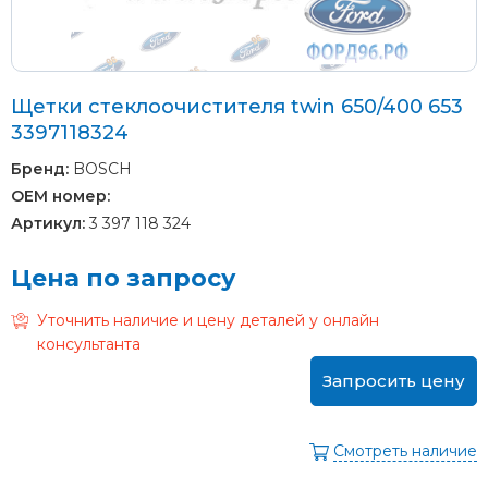
Щетки стеклоочистителя twin 650/400 653
3397118324
Бренд:
BOSCH
OEM номер:
Артикул:
3 397 118 324
Цена по запросу
Уточнить наличие и цену деталей у онлайн
консультанта
Запросить цену
Смотреть наличие