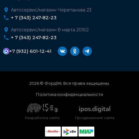
Автосервис/магазин Черепанова 23
+ 7 (343) 247-82-23
Автосервис/магазин 8 марта 209/2
+ 7 (343) 247-82-23
+7 (932) 601-12-41
2026 © Форд96. Все права защищены.
Политика конфиденциальности
Разработка сайта
Продвижение сайта