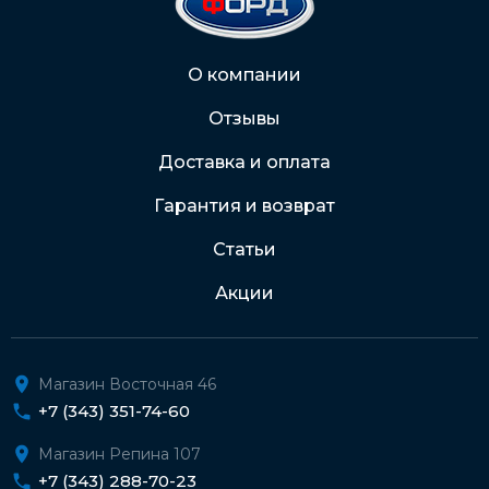
2202 2032 0805 1187
Через Интернет-банк
О компании
Отзывы
Подробнее о доставке и оплате
Доставка и оплата
Гарантия и возврат
Статьи
Акции
Магазин Восточная 46
+7 (343) 351-74-60
Магазин Репина 107
+7 (343) 288-70-23