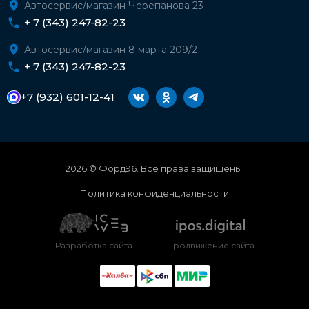
Автосервис/магазин Черепанова 23
+ 7 (343) 247-82-23
Автосервис/магазин 8 марта 209/2
+ 7 (343) 247-82-23
+7 (932) 601-12-41
2026 © Форд96. Все права защищены.
Политика конфиденциальности
Разработка сайта
Продвижение сайта