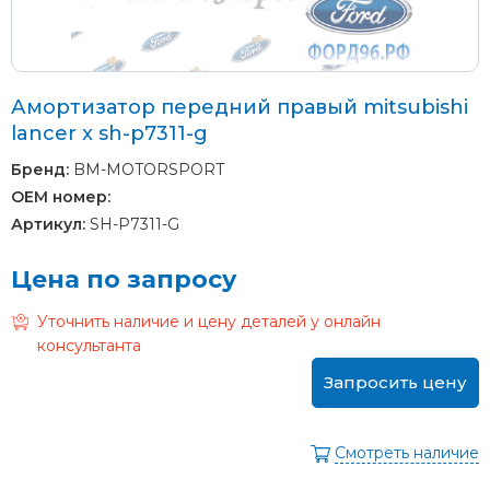
Амортизатор передний правый mitsubishi
lancer x sh-p7311-g
Бренд:
BM-MOTORSPORT
OEM номер:
Артикул:
SH-P7311-G
Цена по запросу
Уточнить наличие и цену деталей у онлайн
консультанта
Запросить цену
Смотреть наличие