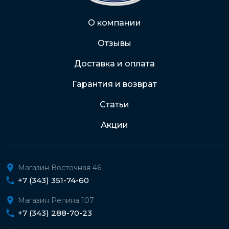
Через Интернет-банк
О компании
Отзывы
Подробнее о доставке и оплате
Доставка и оплата
Гарантия и возврат
Статьи
Акции
Магазин Восточная 46
+7 (343) 351-74-60
Магазин Репина 107
+7 (343) 288-70-23