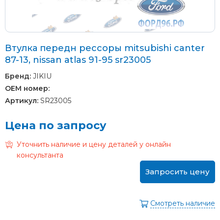
Втулка передн рессоры mitsubishi canter
87-13, nissan atlas 91-95 sr23005
Бренд:
JIKIU
OEM номер:
Артикул:
SR23005
Цена по запросу
Уточнить наличие и цену деталей у онлайн
консультанта
Запросить цену
Смотреть наличие