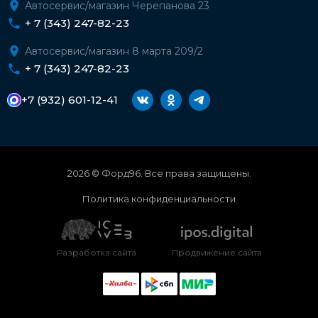
Автосервис/магазин Черепанова 23
+ 7 (343) 247-82-23
Автосервис/магазин 8 марта 209/2
+ 7 (343) 247-82-23
+7 (932) 601-12-41
2026 © Форд96. Все права защищены.
Политика конфиденциальности
Разработка сайта
Продвижение сайта