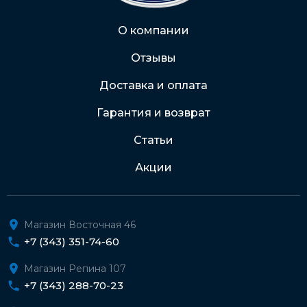
Через Интернет-банк
О компании
Отзывы
Подробнее о доставке и оплате
Доставка и оплата
Гарантия и возврат
Статьи
Акции
Магазин Восточная 46
+7 (343) 351-74-60
Магазин Репина 107
+7 (343) 288-70-23