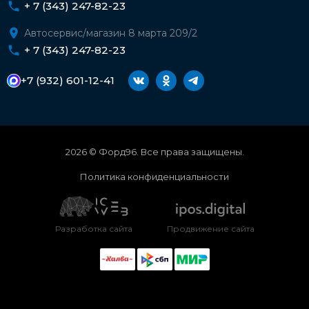
+ 7 (343) 247-82-23
Автосервис/магазин 8 марта 209/2
+ 7 (343) 247-82-23
+7 (932) 601-12-41
2026 © Форд96. Все права защищены.
Политика конфиденциальности
Разработка сайта
Продвижение сайта