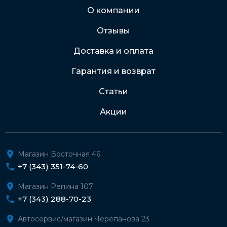
Через Интернет-банк
О компании
Отзывы
Подробнее о доставке и оплате
Доставка и оплата
Гарантия и возврат
Статьи
Акции
Магазин Восточная 46
+7 (343) 351-74-60
Магазин Репина 107
+7 (343) 288-70-23
Автосервис/магазин Черепанова 23