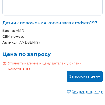
Датчик положения коленвала amdsen197
Бренд:
AMD
OEM номер:
Артикул:
AMDSEN197
Цена по запросу
Уточнить наличие и цену деталей у онлайн
консультанта
Запросить цену
Смотреть наличие