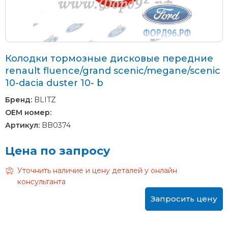
Колодки тормозные дисковые передние
renault fluence/grand scenic/megane/scenic
10-dacia duster 10- b
Бренд:
BLITZ
OEM номер:
Артикул:
BB0374
Цена по запросу
Уточнить наличие и цену деталей у онлайн
консультанта
Запросить цену