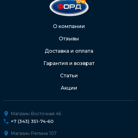
2202 2032 0805 1187
Через Интернет-банк
О компании
Отзывы
Подробнее о доставке и оплате
Доставка и оплата
Гарантия и возврат
Статьи
Акции
Магазин Восточная 46
+7 (343) 351-74-60
Магазин Репина 107