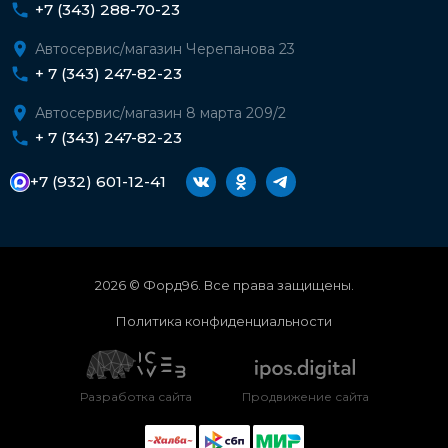
+7 (343) 288-70-23
Автосервис/магазин Черепанова 23
+ 7 (343) 247-82-23
Автосервис/магазин 8 марта 209/2
+ 7 (343) 247-82-23
+7 (932) 601-12-41
2026 © Форд96. Все права защищены.
Политика конфиденциальности
Разработка сайта
Продвижение сайта