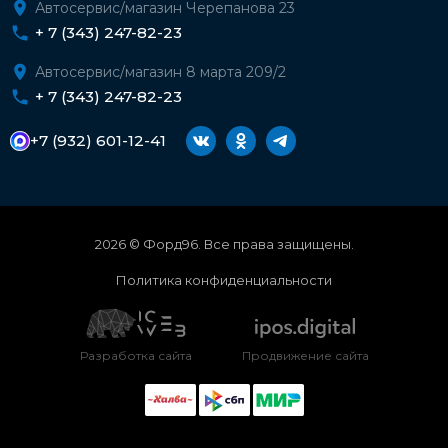
Автосервис/магазин Черепанова 23
+ 7 (343) 247-82-23
Автосервис/магазин 8 марта 209/2
+ 7 (343) 247-82-23
+7 (932) 601-12-41
2026 © Форд96. Все права защищены.
Политика конфиденциальности
Разработка сайта
Продвижение сайта