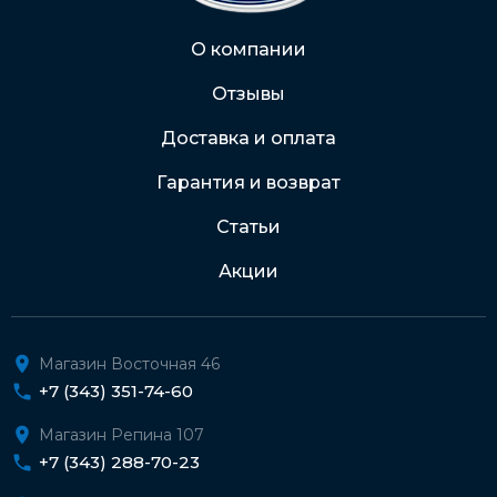
Через Интернет-банк
О компании
Отзывы
Подробнее о доставке и оплате
Доставка и оплата
Гарантия и возврат
Статьи
Акции
Магазин Восточная 46
+7 (343) 351-74-60
Магазин Репина 107
+7 (343) 288-70-23