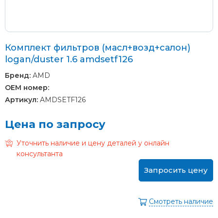
Комплект фильтров (масл+возд+салон)
logan/duster 1.6 amdsetf126
Бренд:
AMD
OEM номер:
Артикул:
AMDSETF126
Цена по запросу
Уточнить наличие и цену деталей у онлайн
консультанта
Запросить цену
Смотреть наличие