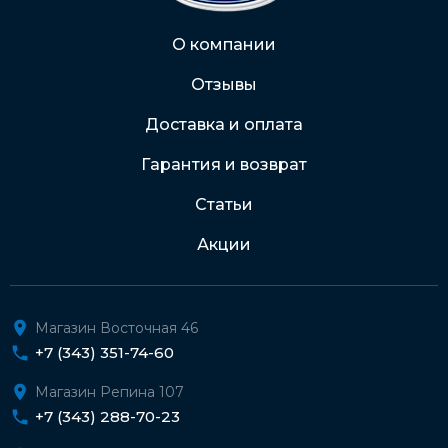
Через Интернет-банк
О компании
Отзывы
Подробнее о доставке и оплате
Доставка и оплата
Гарантия и возврат
Статьи
Акции
Магазин Восточная 46
+7 (343) 351-74-60
Магазин Репина 107
+7 (343) 288-70-23