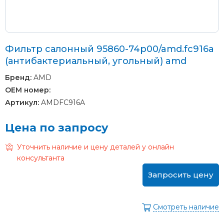
Фильтр салонный 95860-74p00/amd.fc916a
(антибактериальный, угольный) amd
Бренд:
AMD
OEM номер:
Артикул:
AMDFC916A
Цена по запросу
Уточнить наличие и цену деталей у онлайн
консультанта
Запросить цену
Смотреть наличие