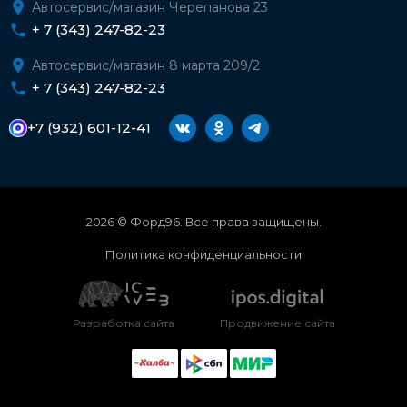
Автосервис/магазин Черепанова 23
+ 7 (343) 247-82-23
Автосервис/магазин 8 марта 209/2
+ 7 (343) 247-82-23
+7 (932) 601-12-41
2026 © Форд96. Все права защищены.
Политика конфиденциальности
Разработка сайта
Продвижение сайта